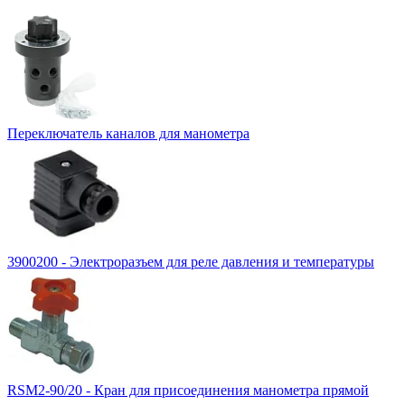
Переключатель каналов для манометра
3900200 - Электроразъем для реле давления и температуры
RSM2-90/20 - Кран для присоединения манометра прямой