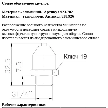
Сопло обдувочное круглое.
Материал - алюминий. Артикул 923.702
Материал - техполимер. Артикул 838.926
Расположение большого количества минисопел по
окружности позволяет создать низкошумную
высокоэффективную струю воздуха для обдува. Сопло
изготавливается из анодированного алюминиевого сплава.
Рабочие характеристики: