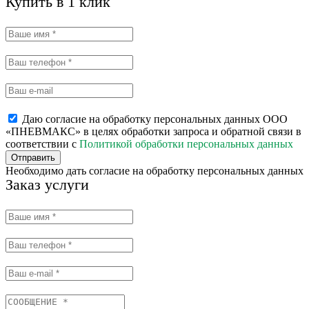
Купить в 1 клик
Даю согласие на обработку персональных данных ООО
«ПНЕВМАКС» в целях обработки запроса и обратной связи в
соответствии с
Политикой обработки персональных данных
Отправить
Необходимо дать согласие на обработку персональных данных
Заказ услуги