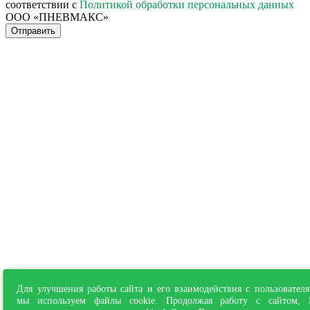
соответствии с
Политикой обработки персональных данных
ООО «ПНЕВМАКС»
Отправить
Для улучшения работы сайта и его взаимодействия с пользовател
мы используем файлы cookie. Продолжая работу с сайтом,