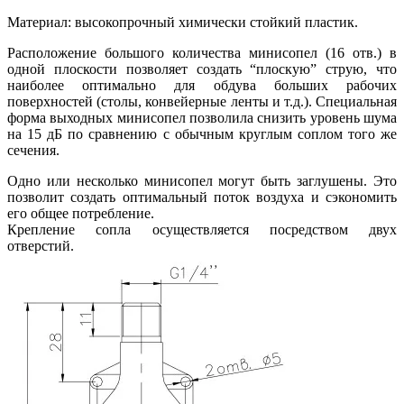
Материал: высокопрочный химически стойкий пластик.
Расположение большого количества минисопел (16 отв.) в
одной плоскости позволяет создать “плоскую” струю, что
наиболее оптимально для обдува больших рабочих
поверхностей (столы, конвейерные ленты и т.д.). Специальная
форма выходных минисопел позволила снизить уровень шума
на 15 дБ по сравнению с обычным круглым соплом того же
сечения.
Одно или несколько минисопел могут быть заглушены. Это
позволит создать оптимальный поток воздуха и сэкономить
его общее потребление.
Крепление сопла осуществляется посредством двух
отверстий.