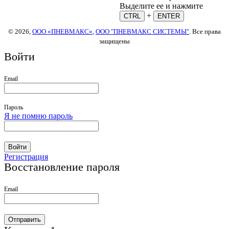
Выделите ее и нажмите
+
CTRL
ENTER
© 2026,
ООО «ПНЕВМАКС»
,
ООО "ПНЕВМАКС СИСТЕМЫ"
. Все права
защищены
Войти
Email
Пароль
Я не помню пароль
Войти
Регистрация
Восстановление пароля
Email
Отправить