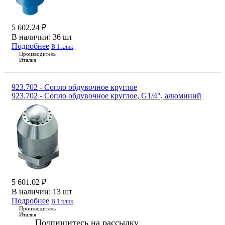
5 602.24 ₽
В наличии:
36 шт
Подробнее
В 1 клик
Производитель
Италия
923.702 - Сопло обдувочное круглое
923.702 - Сопло обдувочное круглое, G1/4", алюминий
5 601.02 ₽
В наличии:
13 шт
Подробнее
В 1 клик
Производитель
Италия
Подпишитесь на рассылку