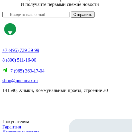
И получайте первыми свежие новости
Отправить
+7 (495) 739-39-99
8 (800) 511-16-90
+7 (965) 369-17-04
shop@pneumax.ru
141590, Химки, Коммунальный проезд, строение 30
Скачать реквизиты
Покупателям
Гарантия