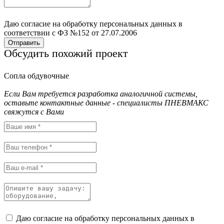
Даю согласие на обработку персональных данных в
соответствии с ФЗ №152 от 27.07.2006
Отправить
Обсудить похожий проект
Сопла обдувочные
Если Вам требуется разработка аналогичной системы,
оставьте контактные данные - специалисты ПНЕВМАКС
свяжутся с Вами
Даю согласие на обработку персональных данных в