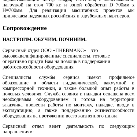
нагрузкой на стол 700 кг, и зоной обработки D=700мм х
H=700мм. Для реализации масштабных проектов мы
привлекаем надежных российских и зарубежных партнеров.
Сопровождение
НАСТРОИМ. ОБУЧИМ. ПОЧИНИМ.
Сервисный отдел ООО «ПНЕВМАКС» – это
высококвалифицированные специалисты, готовые
оперативно придти Вам на помощь в поддержании
работоспособности оборудования.
Специалисты службы сервиса имеют профильное
образование в области гидравлической, вакуумной и
компрессорной техники, а также большой опыт работы в
полевых условиях. Служба сервиса и наладки оснащена всем
необходимым оборудованием и готова на территории
заказчика провести работы по монтажу, наладке, вводу в
эксплуатацию, а также поддержанию жизнеспособности
оборудования на протяжении всего жизненного цикла.
Сервисный отдел ведет деятельность по следующим
направлениям: