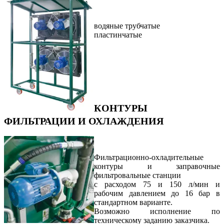
водяные трубчатые
пластинчатые
КОНТУРЫ
ФИЛЬТРАЦИИ И ОХЛАЖДЕНИЯ
Фильтрационно-охладительные
контуры и заправочные
фильтровальные станции
с расходом 75 и 150 л/мин и
рабочим давлением до 16 бар в
стандартном варианте.
Возможно исполнение по
техническому заданию заказчика.