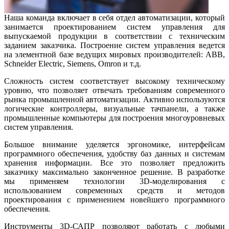
Наша команда включает в себя отдел автоматизации, который
занимается проектированием систем управления для
выпускаемой продукции в соответствии с техническим
заданием заказчика. Построение систем управления ведется
на элементной базе ведущих мировых производителей: АВВ,
Schneider Electric, Siemens, Omron и т.д.
Сложность систем соответствует высокому техническому
уровню, что позволяет отвечать требованиям современного
рынка промышленной автоматизации. Активно используются
логические контроллеры, визуальные тачпанели, а также
промышленные компьютеры для построения многоуровневых
систем управления.
Большое внимание уделяется эргономике, интерфейсам
программного обеспечения, удобству баз данных и системам
хранения информации. Все это позволяет предложить
заказчику максимально законченное решение. В разработке
мы применяем технологии 3D-моделирования с
использованием современных средств и методов
проектирования с применением новейшего программного
обеспечения.
Инструменты 3D-САПР позволяют работать с любыми