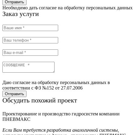
Отправить
Необходимо дать согласие на обработку персональных данных
Заказ услуги
Даю согласие на обработку персональных данных в
соответствии с ФЗ №152 от 27.07.2006
Отправить
Обсудить похожий проект
Проектирование и производство гидросистем компании
ПНЕВМАКС
Если Вам требуется разработка аналогичной системы,