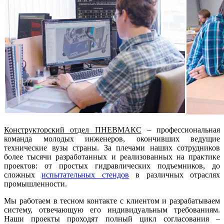
Конструкторский отдел ПНЕВМАКС
– профессиональная
команда молодых инженеров, окончивших ведущие
технические вузы страны. За плечами наших сотрудников
более тысячи разработанных и реализованных на практике
проектов: от простых гидравлических подъемников, до
сложных
испытательных стендов
в различных отраслях
промышленности.
Мы работаем в тесном контакте с клиентом и разрабатываем
систему, отвечающую его индивидуальным требованиям.
Наши проекты проходят полный цикл согласования –