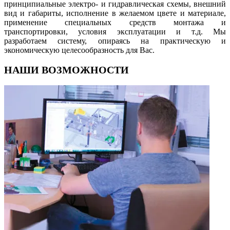
принципиальные электро- и гидравлическая схемы, внешний
вид и габариты, исполнение в желаемом цвете и материале,
применение специальных средств монтажа и
транспортировки, условия эксплуатации и т.д. Мы
разработаем систему, опираясь на практическую и
экономическую целесообразность для Вас.
НАШИ ВОЗМОЖНОСТИ