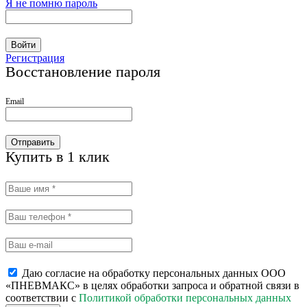
Я не помню пароль
Войти
Регистрация
Восстановление пароля
Email
Отправить
Купить в 1 клик
Даю согласие на обработку персональных данных ООО
«ПНЕВМАКС» в целях обработки запроса и обратной связи в
соответствии с
Политикой обработки персональных данных