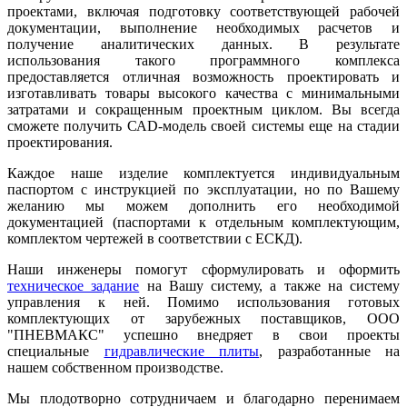
проектами, включая подготовку соответствующей рабочей
документации, выполнение необходимых расчетов и
получение аналитических данных. В результате
использования такого программного комплекса
предоставляется отличная возможность проектировать и
изготавливать товары высокого качества с минимальными
затратами и сокращенным проектным циклом. Вы всегда
сможете получить САD-модель своей системы еще на стадии
проектирования.
Каждое наше изделие комплектуется индивидуальным
паспортом с инструкцией по эксплуатации, но по Вашему
желанию мы можем дополнить его необходимой
документацией (паспортами к отдельным комплектующим,
комплектом чертежей в соответствии с ЕСКД).
Наши инженеры помогут сформулировать и оформить
техническое задание
на Вашу систему, а также на систему
управления к ней. Помимо использования готовых
комплектующих от зарубежных поставщиков, ООО
"ПНЕВМАКС" успешно внедряет в свои проекты
специальные
гидравлические плиты
, разработанные на
нашем собственном производстве.
Мы плодотворно сотрудничаем и благодарно перенимаем