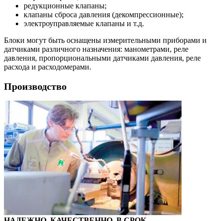
редукционные клапаны;
клапаны сброса давления (декомпрессионные);
электроуправляемые клапаны и т.д.
Блоки могут быть оснащены измерительными приборами и
датчиками различного назначения: манометрами, реле
давления, пропорциональными датчиками давления, реле
расхода и расходомерами.
Производство
НАДЕЖНО. КАЧЕСТВЕННО. В СРОК