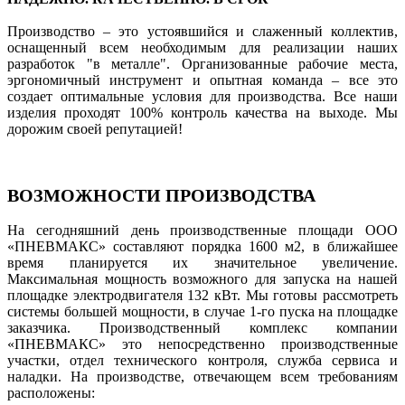
Производство – это устоявшийся и слаженный коллектив,
оснащенный всем необходимым для реализации наших
разработок "в металле". Организованные рабочие места,
эргономичный инструмент и опытная команда – все это
создает оптимальные условия для производства. Все наши
изделия проходят 100% контроль качества на выходе. Мы
дорожим своей репутацией!
ВОЗМОЖНОСТИ ПРОИЗВОДСТВА
На сегодняшний день производственные площади ООО
«ПНЕВМАКС» составляют порядка 1600 м2, в ближайшее
время планируется их значительное увеличение.
Максимальная мощность возможного для запуска на нашей
площадке электродвигателя 132 кВт. Мы готовы рассмотреть
системы большей мощности, в случае 1-го пуска на площадке
заказчика. Производственный комплекс компании
«ПНЕВМАКС» это непосредственно производственные
участки, отдел технического контроля, служба сервиса и
наладки. На производстве, отвечающем всем требованиям
расположены: