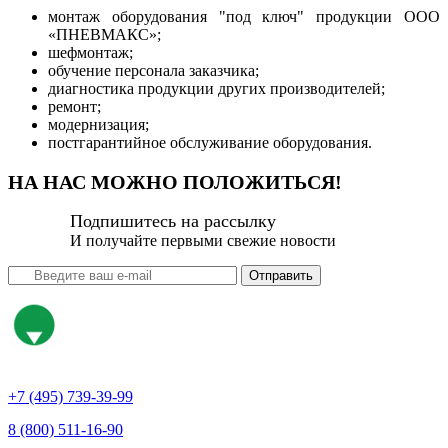
монтаж оборудования "под ключ" продукции ООО
«ПНЕВМАКС»;
шефмонтаж;
обучение персонала заказчика;
диагностика продукции других производителей;
ремонт;
модернизация;
постгарантийное обслуживание оборудования.
НА НАС МОЖНО ПОЛОЖИТЬСЯ!
Подпишитесь на рассылку
И получайте первыми свежие новости
Отправить
+7 (495) 739-39-99
8 (800) 511-16-90