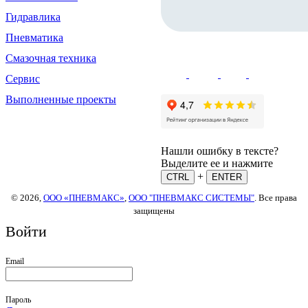
Гидравлика
Пневматика
Смазочная техника
Сервис
Выполненные проекты
Нашли ошибку в тексте?
Выделите ее и нажмите
+
CTRL
ENTER
© 2026,
ООО «ПНЕВМАКС»
,
ООО "ПНЕВМАКС СИСТЕМЫ"
. Все права
защищены
Войти
Email
Пароль