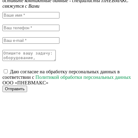
оставьте контактные данные - специалисты ПНЕВМАКС
свяжутся с Вами
Даю согласие на обработку персональных данных в
соответствии с
Политикой обработки персональных данных
ООО «ПНЕВМАКС»
Отправить