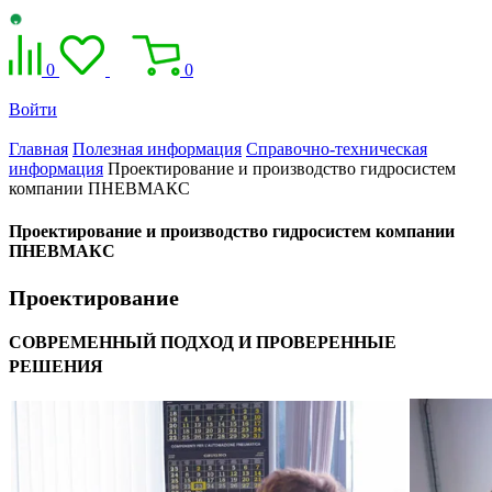
0
0
Войти
Главная
Полезная информация
Справочно-техническая
информация
Проектирование и производство гидросистем
компании ПНЕВМАКС
Проектирование и производство гидросистем компании
ПНЕВМАКС
Проектирование
СОВРЕМЕННЫЙ ПОДХОД И ПРОВЕРЕННЫЕ
РЕШЕНИЯ