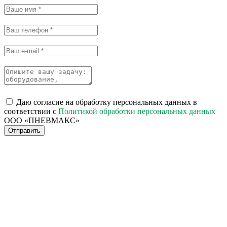
Даю согласие на обработку персональных данных в
соответствии с
Политикой обработки персональных данных
ООО «ПНЕВМАКС»
Отправить