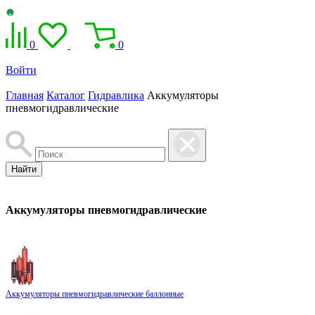
0
0
Войти
Главная
Каталог
Гидравлика
Аккумуляторы
пневмогидравлические
Найти
Аккумуляторы пневмогидравлические
Аккумуляторы пневмогидравлические баллонные