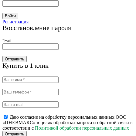
Войти
Регистрация
Восстановление пароля
Email
Отправить
Купить в 1 клик
Даю согласие на обработку персональных данных ООО
«ПНЕВМАКС» в целях обработки запроса и обратной связи в
соответствии с
Политикой обработки персональных данных
Отправить