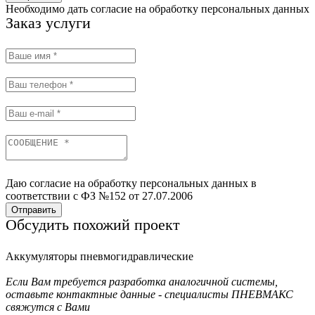
Необходимо дать согласие на обработку персональных данных
Заказ услуги
Даю согласие на обработку персональных данных в
соответствии с ФЗ №152 от 27.07.2006
Отправить
Обсудить похожий проект
Аккумуляторы пневмогидравлические
Если Вам требуется разработка аналогичной системы,
оставьте контактные данные - специалисты ПНЕВМАКС
свяжутся с Вами