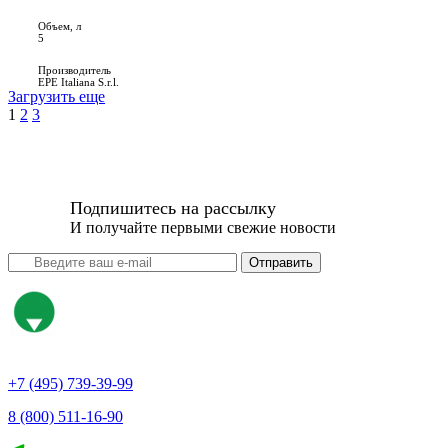
Объем, л
5
Производитель
EPE Italiana S.r.l.
Загрузить еще
1
2
3
Подпишитесь на рассылку
И получайте первыми свежие новости
Отправить
+7 (495) 739-39-99
8 (800) 511-16-90