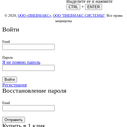
Выделите ее и нажмите
+
CTRL
ENTER
© 2026,
ООО «ПНЕВМАКС»
,
ООО "ПНЕВМАКС СИСТЕМЫ"
. Все права
защищены
Войти
Email
Пароль
Я не помню пароль
Войти
Регистрация
Восстановление пароля
Email
Отправить
Купить в 1 клик