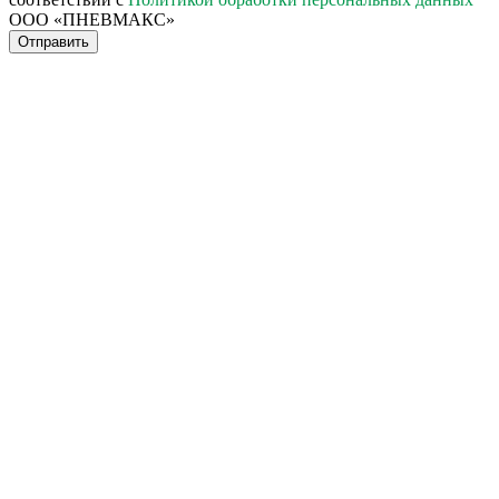
ООО «ПНЕВМАКС»
Отправить