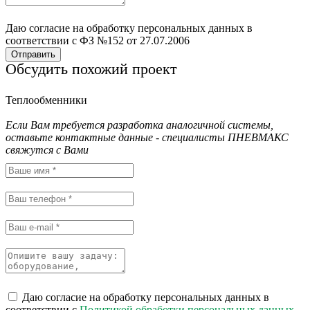
Даю согласие на обработку персональных данных в
соответствии с ФЗ №152 от 27.07.2006
Отправить
Обсудить похожий проект
Теплообменники
Если Вам требуется разработка аналогичной системы,
оставьте контактные данные - специалисты ПНЕВМАКС
свяжутся с Вами
Даю согласие на обработку персональных данных в
соответствии с
Политикой обработки персональных данных