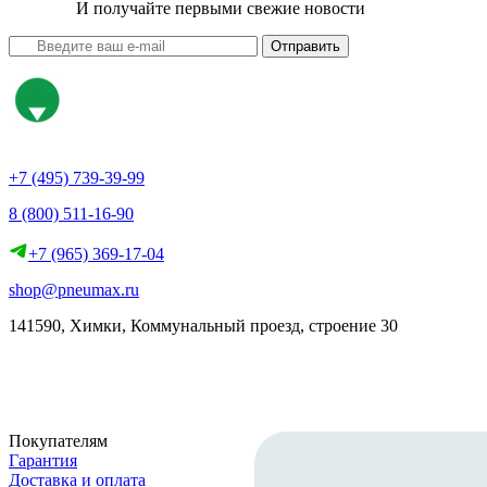
И получайте первыми свежие новости
Отправить
+7 (495) 739-39-99
8 (800) 511-16-90
+7 (965) 369-17-04
shop@pneumax.ru
141590, Химки, Коммунальный проезд, строение 30
Скачать реквизиты
Покупателям
Гарантия
Доставка и оплата