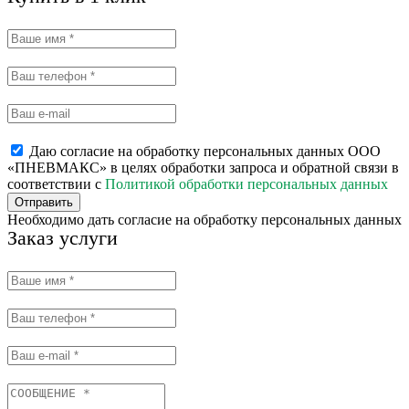
Даю согласие на обработку персональных данных ООО
«ПНЕВМАКС» в целях обработки запроса и обратной связи в
соответствии с
Политикой обработки персональных данных
Отправить
Необходимо дать согласие на обработку персональных данных
Заказ услуги