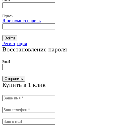
Email
Пароль
Я не помню пароль
Войти
Регистрация
Восстановление пароля
Email
Отправить
Купить в 1 клик