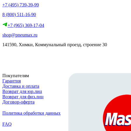
+7 (495) 739-39-99
8 (800) 511-16-90
+7 (965) 369-17-04
shop@pneumax.ru
141590, Химки, Коммунальный проезд, строение 30
Скачать реквизиты
Покупателям
Гарантия
Доставка и оплата
Возврат для юр.лиц
Возврат для физ.лиц
Договор-оферта
Политика обработки данных
FAQ