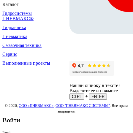
Каталог
Гидросистемы
ПНЕВМАКС®
Гидравлика
Пневматика
Смазочная техника
Сервис
Выполненные проекты
Нашли ошибку в тексте?
Выделите ее и нажмите
+
CTRL
ENTER
© 2026,
ООО «ПНЕВМАКС»
,
ООО "ПНЕВМАКС СИСТЕМЫ"
. Все права
защищены
Войти