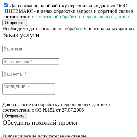
Даю согласие на обработку персональных данных ООО
«ПНЕВМАКС» в целях обработки запроса и обратной связи в
соответствии с
Политикой обработки персональных данных
Отправить
Необходимо дать согласие на обработку персональных данных
Заказ услуги
Даю согласие на обработку персональных данных в
соответствии с ФЗ №152 от 27.07.2006
Отправить
Обсудить похожий проект
Гидравлические испытательные стенды