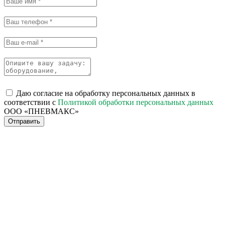
Даю согласие на обработку персональных данных в
соответствии с
Политикой обработки персональных данных
ООО «ПНЕВМАКС»
Отправить