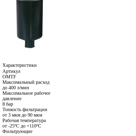
Характеристики
Артикул
OMTF
Максимальный расход
до 400 л/мин
Максимальное рабочее
давление
8 бар
Тонкость фильтрации
от 3 мкм до 90 мкм
Рабочая температура
от -25ºС до +110ºС
Фильтрующие