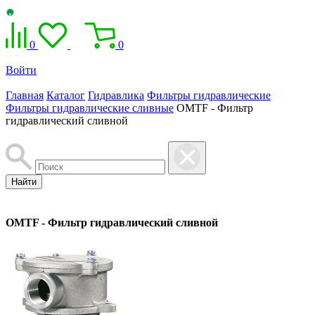
0
0
Войти
Главная
Каталог
Гидравлика
Фильтры гидравлические
Фильтры гидравлические сливные
OMTF - Фильтр
гидравлический сливной
Найти
OMTF - Фильтр гидравлический сливной