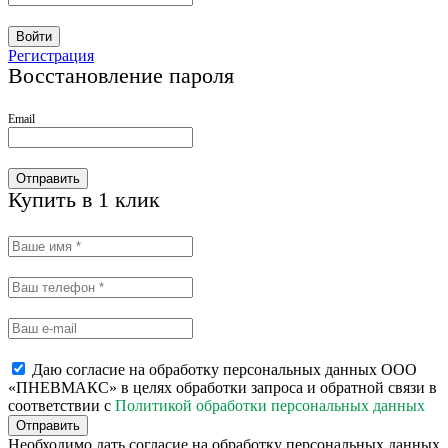
Войти
Регистрация
Восстановление пароля
Email
Отправить
Купить в 1 клик
Даю согласие на обработку персональных данных ООО
«ПНЕВМАКС» в целях обработки запроса и обратной связи в
соответствии с
Политикой обработки персональных данных
Отправить
Необходимо дать согласие на обработку персональных данных