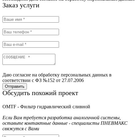
Заказ услуги
Даю согласие на обработку персональных данных в
соответствии с ФЗ №152 от 27.07.2006
Отправить
Обсудить похожий проект
OMTF - Фильтр гидравлический сливной
Если Вам требуется разработка аналогичной системы,
оставьте контактные данные - специалисты ПНЕВМАКС
свяжутся с Вами