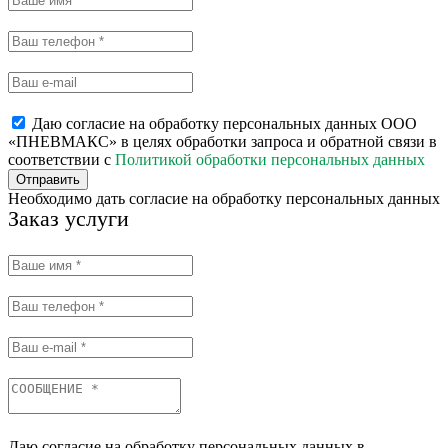
Даю согласие на обработку персональных данных ООО
«ПНЕВМАКС» в целях обработки запроса и обратной связи в
соответствии с
Политикой обработки персональных данных
Отправить
Необходимо дать согласие на обработку персональных данных
Заказ услуги
Даю согласие на обработку персональных данных в