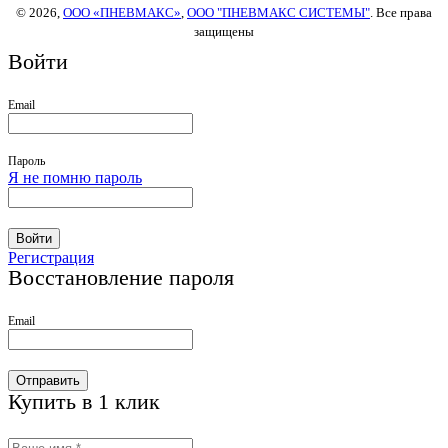
© 2026,
ООО «ПНЕВМАКС»
,
ООО "ПНЕВМАКС СИСТЕМЫ"
. Все права
защищены
Войти
Email
Пароль
Я не помню пароль
Войти
Регистрация
Восстановление пароля
Email
Отправить
Купить в 1 клик