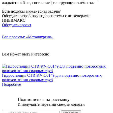
жидкости в баке, состояние фильтрующего элемента.
Есть похожая инженерная задача?
Обсудите разработку гидросистемы с инженерами
ПНЕВМАКС.
Обсудить проект
Все проекты: «Металлургия»
Вам может быть интересно
Гидростанция CTR-KV-C0149 для подъемно-поворотных
роликов линии сварных труб
Подробнее
Подпишитесь на рассылку
И получайте первыми свежие новости