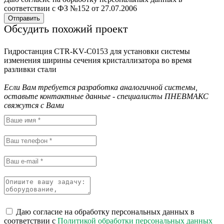
соответствии с ФЗ №152 от 27.07.2006
Отправить
Обсудить похожий проект
Гидростанция CTR-KV-C0153 для установки системы
изменения ширины сечения кристаллизатора во время
разливки стали
Если Вам требуется разработка аналогичной системы,
оставьте контактные данные - специалисты ПНЕВМАКС
свяжутся с Вами
Даю согласие на обработку персональных данных в
соответствии с
Политикой обработки персональных данных