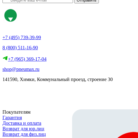
Отправить
+7 (495) 739-39-99
8 (800) 511-16-90
+7 (965) 369-17-04
shop@pneumax.ru
141590, Химки, Коммунальный проезд, строение 30
Скачать реквизиты
Покупателям
Гарантия
Доставка и оплата
Возврат для юр.лиц
Возврат для физ.лиц