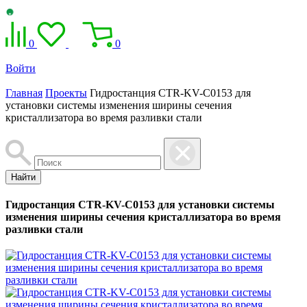
0
0
Войти
Главная
Проекты
Гидростанция CTR-KV-C0153 для
установки системы изменения ширины сечения
кристаллизатора во время разливки стали
Найти
Гидростанция CTR-KV-C0153 для установки системы
изменения ширины сечения кристаллизатора во время
разливки стали