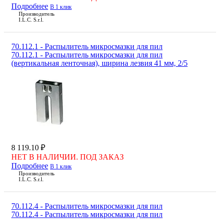
Подробнее
В 1 клик
Производитель
I.L.C. S.r.l.
70.112.1 - Распылитель микросмазки для пил
70.112.1 - Распылитель микросмазки для пил
(вертикальная ленточная), ширина лезвия 41 мм, 2/5
8 119.10 ₽
НЕТ В НАЛИЧИИ. ПОД ЗАКАЗ
Подробнее
В 1 клик
Производитель
I.L.C. S.r.l.
70.112.4 - Распылитель микросмазки для пил
70.112.4 - Распылитель микросмазки для пил