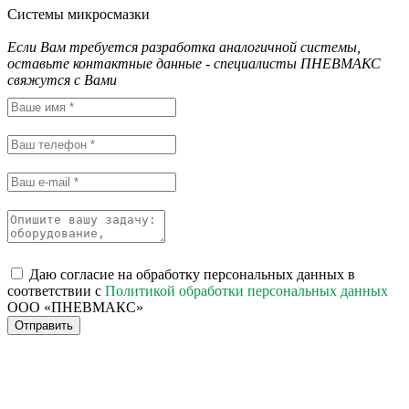
Системы микросмазки
Если Вам требуется разработка аналогичной системы,
оставьте контактные данные - специалисты ПНЕВМАКС
свяжутся с Вами
Даю согласие на обработку персональных данных в
соответствии с
Политикой обработки персональных данных
ООО «ПНЕВМАКС»
Отправить