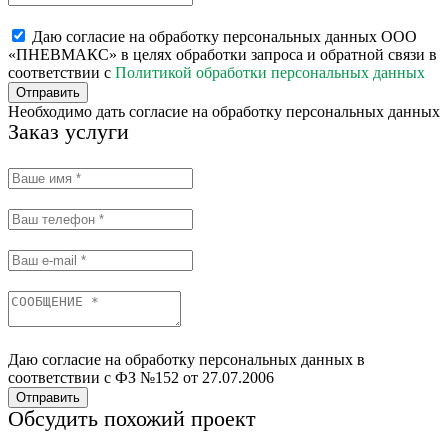
Даю согласие на обработку персональных данных ООО
«ПНЕВМАКС» в целях обработки запроса и обратной связи в
соответствии с
Политикой обработки персональных данных
Отправить
Необходимо дать согласие на обработку персональных данных
Заказ услуги
Даю согласие на обработку персональных данных в
соответствии с ФЗ №152 от 27.07.2006
Отправить
Обсудить похожий проект