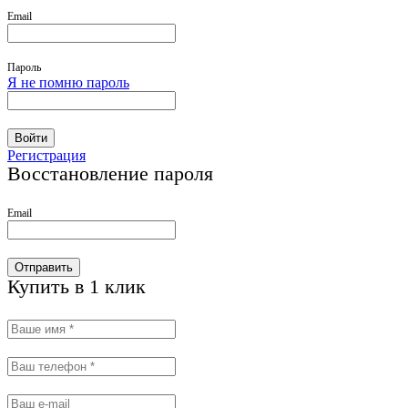
Email
Пароль
Я не помню пароль
Войти
Регистрация
Восстановление пароля
Email
Отправить
Купить в 1 клик