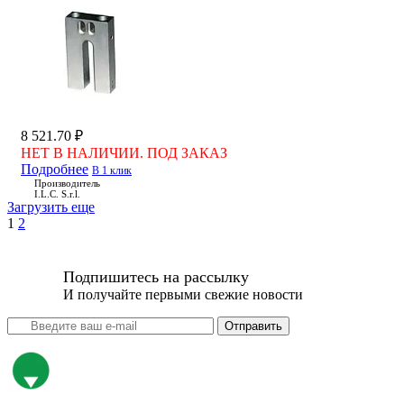
8 521.70 ₽
НЕТ В НАЛИЧИИ. ПОД ЗАКАЗ
Подробнее
В 1 клик
Производитель
I.L.C. S.r.l.
Загрузить еще
1
2
Подпишитесь на рассылку
И получайте первыми свежие новости
Отправить