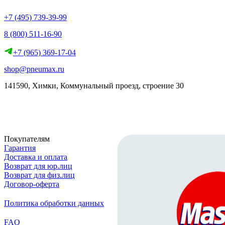
+7 (495) 739-39-99
8 (800) 511-16-90
+7 (965) 369-17-04
shop@pneumax.ru
141590, Химки, Коммунальный проезд, строение 30
Скачать реквизиты
Покупателям
Гарантия
Доставка и оплата
Возврат для юр.лиц
Возврат для физ.лиц
Договор-оферта
Политика обработки данных
FAQ