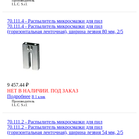
Производитель
I.L.C. S.r.l.
70.111.4 - Распылитель микросмазки для пил
70.111.4 - Распылитель микросмазки для пил
(горизонтальная ленточная), ширина лезвия 80 мм, 2/5
9 457.44 ₽
НЕТ В НАЛИЧИИ. ПОД ЗАКАЗ
Подробнее
В 1 клик
Производитель
I.L.C. S.r.l.
70.111.2 - Распылитель микросмазки для пил
70.111.2 - Распылитель микросмазки для пил
(горизонтальная ленточная), ширина лезвия 54 мм, 2/5