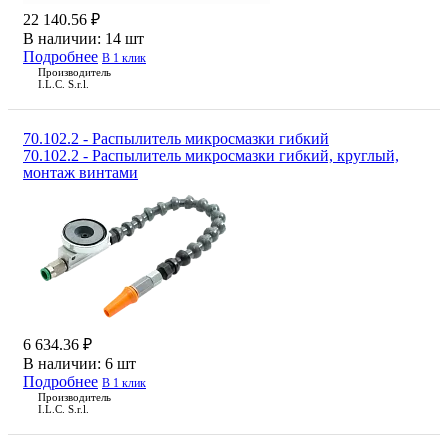
22 140.56 ₽
В наличии:
14 шт
Подробнее
В 1 клик
Производитель
I.L.C. S.r.l.
70.102.2 - Распылитель микросмазки гибкий
70.102.2 - Распылитель микросмазки гибкий, круглый,
монтаж винтами
6 634.36 ₽
В наличии:
6 шт
Подробнее
В 1 клик
Производитель
I.L.C. S.r.l.