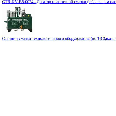
CTR-KV-B5-0074 - Дозатор пластичной смазки (с бочковым на
Станции смазки технологического оборудования (по ТЗ Заказч