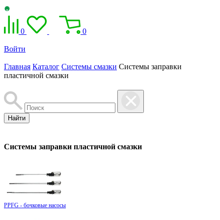
0
0
Войти
Главная
Каталог
Системы смазки
Системы заправки
пластичной смазки
Найти
Системы заправки пластичной смазки
PPFG - бочковые насосы