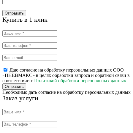
Отправить
Купить в 1 клик
Даю согласие на обработку персональных данных ООО
«ПНЕВМАКС» в целях обработки запроса и обратной связи в
соответствии с
Политикой обработки персональных данных
Отправить
Необходимо дать согласие на обработку персональных данных
Заказ услуги