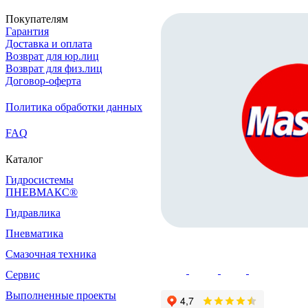
Покупателям
Гарантия
Доставка и оплата
Возврат для юр.лиц
Возврат для физ.лиц
Договор-оферта
Политика обработки данных
FAQ
Каталог
Гидросистемы
ПНЕВМАКС®
Гидравлика
Пневматика
Смазочная техника
Сервис
Выполненные проекты