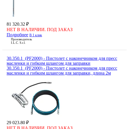
81 320.32 ₽
НЕТ В НАЛИЧИИ. ПОД ЗАКАЗ
Подробнее
В 1 клик
Производитель
I.L.C. S.r.l.
30.350.1_(PF2000) - Пистолет с наконечником для пресс
масленки и гибким шлангом для заправки
30.350.1_(PF2000) - Пистолет с наконечником для пресс
масленки и гибким шлангом для заправки, длина 2м
29 023.80 ₽
НЕТ В НАЛИЧИИ. ПОД ЗАКАЗ