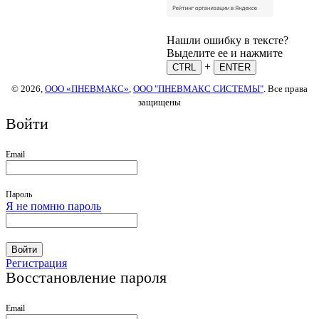
Нашли ошибку в тексте?
Выделите ее и нажмите
+
CTRL
ENTER
© 2026,
ООО «ПНЕВМАКС»
,
ООО "ПНЕВМАКС СИСТЕМЫ"
. Все права
защищены
Войти
Email
Пароль
Я не помню пароль
Войти
Регистрация
Восстановление пароля
Email