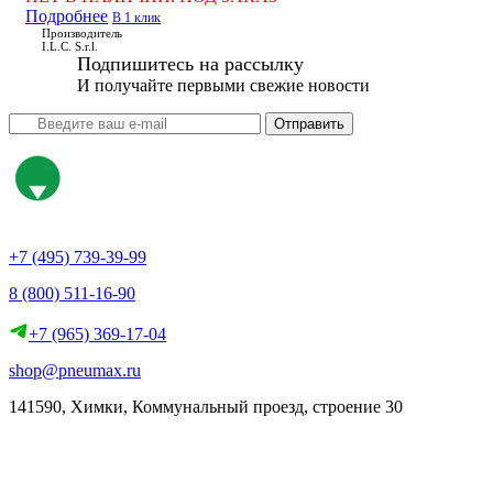
Подробнее
В 1 клик
Производитель
I.L.C. S.r.l.
Подпишитесь на рассылку
И получайте первыми свежие новости
Отправить
+7 (495) 739-39-99
8 (800) 511-16-90
+7 (965) 369-17-04
shop@pneumax.ru
141590, Химки, Коммунальный проезд, строение 30
Скачать реквизиты