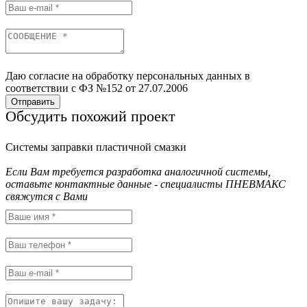
Даю согласие на обработку персональных данных в
соответствии с ФЗ №152 от 27.07.2006
Отправить
Обсудить похожий проект
Системы заправки пластичной смазки
Если Вам требуется разработка аналогичной системы,
оставьте контактные данные - специалисты ПНЕВМАКС
свяжутся с Вами