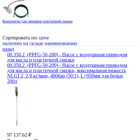
Комплекты для заправки пластичной смазки
Сортировать по:
цене
наличию на складе
наименованию
назад
00.350.2_(PPFG-50-200) - Насос с воздушным приводом
для масла и пластичной смазки
00.350.2_(PPFG-50-200) - Насос с воздушным приводом
для масла и пластичной смазки, максимальная вязкость
NLGI 2, 2,9 кг/мин, 400бар (50:1), L=950мм для бочки
200л
97 137.62 ₽