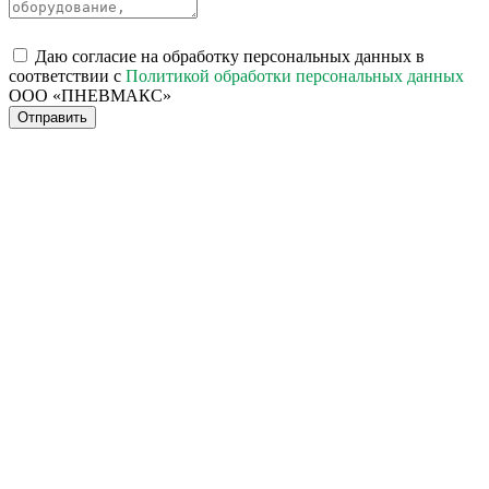
Даю согласие на обработку персональных данных в
соответствии с
Политикой обработки персональных данных
ООО «ПНЕВМАКС»
Отправить