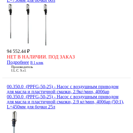
L=750мм для бочки 60л
94 552.44 ₽
НЕТ В НАЛИЧИИ. ПОД ЗАКАЗ
Подробнее
В 1 клик
Производитель
I.L.C. S.r.l.
00.350.0_(PPFG-50-25) - Насос с воздушным приводом
для масла и пластичной смазки, 2.9кг/мин, 400бар
00.350.0_(PPFG-50-25) - Насос с воздушным приводом
для масла и пластичной смазки, 2.9 кг/мин, 400бар (50:1),
L=450мм для бочки 25л