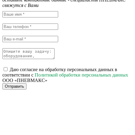
свяжутся с Вами
Даю согласие на обработку персональных данных в
соответствии с
Политикой обработки персональных данных
ООО «ПНЕВМАКС»
Отправить