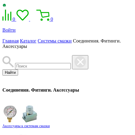
0
0
Войти
Главная
Каталог
Системы смазки
Соединения. Фитинги.
Аксессуары
Найти
Соединения. Фитинги. Аксессуары
Аксессуары к системам смазки