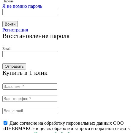
Пароль
Я не помню пароль
Войти
Регистрация
Восстановление пароля
Email
Отправить
Купить в 1 клик
Даю согласие на обработку персональных данных ООО
«ПНЕВМАКС» в целях обработки запроса и обратной связи в