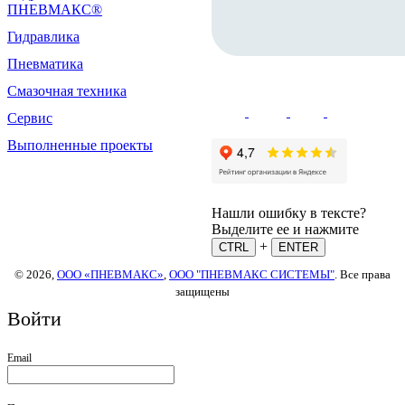
ПНЕВМАКС®
Гидравлика
Пневматика
Смазочная техника
Сервис
Выполненные проекты
Нашли ошибку в тексте?
Выделите ее и нажмите
+
CTRL
ENTER
© 2026,
ООО «ПНЕВМАКС»
,
ООО "ПНЕВМАКС СИСТЕМЫ"
. Все права
защищены
Войти
Email