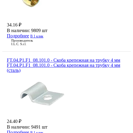
34.16 ₽
В наличии:
9809 шт
Подробнее
В 1 клик
Производитель
I.L.C. S.r.l.
FT.04.P1.F1_08.101.0 - Скоба крепежная на трубку 4 мм
FT.04.P1.F1_08.101.0 - Скоба крепежная на трубку 4 мм
(cталь)
24.40 ₽
В наличии:
9491 шт
Подробнее
В 1 клик