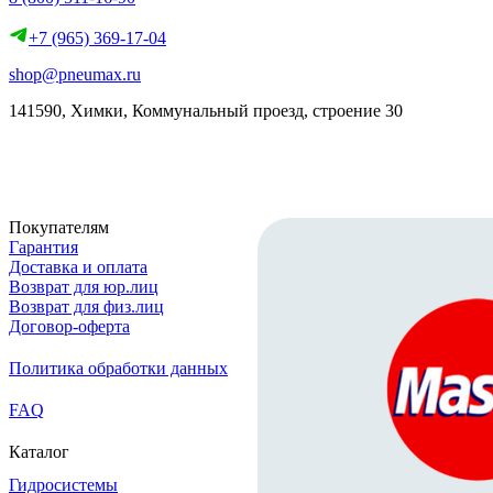
+7 (965) 369-17-04
shop@pneumax.ru
141590, Химки, Коммунальный проезд, строение 30
Скачать реквизиты
Покупателям
Гарантия
Доставка и оплата
Возврат для юр.лиц
Возврат для физ.лиц
Договор-оферта
Политика обработки данных
FAQ
Каталог
Гидросистемы