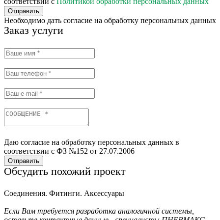
соответствии с
Политикой обработки персональных данных
Отправить
Необходимо дать согласие на обработку персональных данных
Заказ услуги
Даю согласие на обработку персональных данных в
соответствии с ФЗ №152 от 27.07.2006
Отправить
Обсудить похожий проект
Соединения. Фитинги. Аксессуары
Если Вам требуется разработка аналогичной системы,
оставьте контактные данные - специалисты ПНЕВМАКС