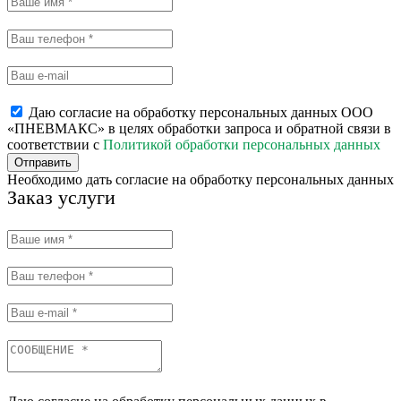
Даю согласие на обработку персональных данных ООО
«ПНЕВМАКС» в целях обработки запроса и обратной связи в
соответствии с
Политикой обработки персональных данных
Отправить
Необходимо дать согласие на обработку персональных данных
Заказ услуги