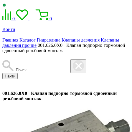
0
0
Войти
Главная
Каталог
Гидравлика
Клапаны давления
Клапаны
давления прочие
001.626.0X0 - Клапан подпорно-тормозной
сдвоенный резьбовой монтаж
Найти
001.626.0X0 - Клапан подпорно-тормозной сдвоенный
резьбовой монтаж