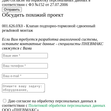
Даю согласие на обработку персональных данных в
соответствии с ФЗ №152 от 27.07.2006
Отправить
Обсудить похожий проект
001.626.0X0 - Клапан подпорно-тормозной сдвоенный
резьбовой монтаж
Если Вам требуется разработка аналогичной системы,
оставьте контактные данные - специалисты ПНЕВМАКС
свяжутся с Вами
Даю согласие на обработку персональных данных в
соответствии с
Политикой обработки персональных данных
ООО «ПНЕВМАКС»