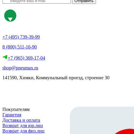
Отправить
+7 (495) 739-39-99
8 (800) 511-16-90
+7 (965) 369-17-04
shop@pneumax.ru
141590, Химки, Коммунальный проезд, строение 30
Скачать реквизиты
Покупателям
Гарантия
Доставка и оплата
Возврат для юр.лиц
Возврат для физ.лиц