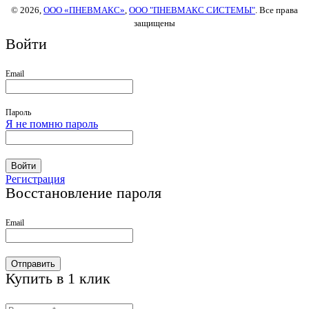
© 2026,
ООО «ПНЕВМАКС»
,
ООО "ПНЕВМАКС СИСТЕМЫ"
. Все права
защищены
Войти
Email
Пароль
Я не помню пароль
Войти
Регистрация
Восстановление пароля
Email
Отправить
Купить в 1 клик