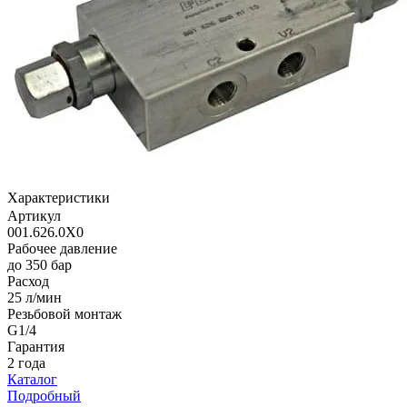
Характеристики
Артикул
001.626.0X0
Рабочее давление
до 350 бар
Расход
25 л/мин
Резьбовой монтаж
G1/4
Гарантия
2 года
Каталог
Подробный