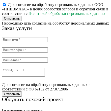
Даю согласие на обработку персональных данных ООО
«ПНЕВМАКС» в целях обработки запроса и обратной связи в
соответствии с
Политикой обработки персональных данных
Отправить
Необходимо дать согласие на обработку персональных данных
Заказ услуги
Даю согласие на обработку персональных данных в
соответствии с ФЗ №152 от 27.07.2006
Отправить
Обсудить похожий проект
Гидравлические молоты