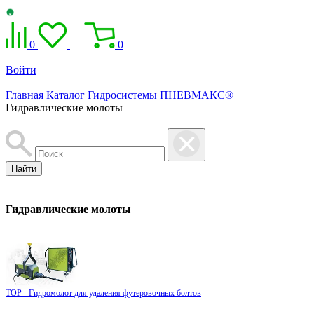
0
0
Войти
Главная
Каталог
Гидросистемы ПНЕВМАКС®
Гидравлические молоты
Найти
Гидравлические молоты
ТОР - Гидромолот для удаления футеровочных болтов