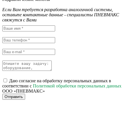
Если Вам требуется разработка аналогичной системы,
оставьте контактные данные - специалисты ПНЕВМАКС
свяжутся с Вами
Даю согласие на обработку персональных данных в
соответствии с
Политикой обработки персональных данных
ООО «ПНЕВМАКС»
Отправить