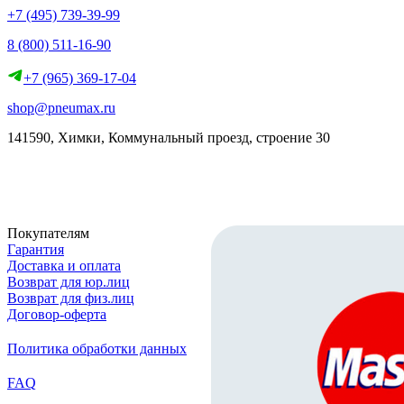
+7 (495) 739-39-99
8 (800) 511-16-90
+7 (965) 369-17-04
shop@pneumax.ru
141590, Химки, Коммунальный проезд, строение 30
Скачать реквизиты
Покупателям
Гарантия
Доставка и оплата
Возврат для юр.лиц
Возврат для физ.лиц
Договор-оферта
Политика обработки данных
FAQ