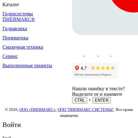
Каталог
Гидросистемы
ПНЕВМАКС®
Гидравлика
Пневматика
Смазочная техника
Сервис
Выполненные проекты
Нашли ошибку в тексте?
Выделите ее и нажмите
+
CTRL
ENTER
© 2026,
ООО «ПНЕВМАКС»
,
ООО "ПНЕВМАКС СИСТЕМЫ"
. Все права
защищены
Войти