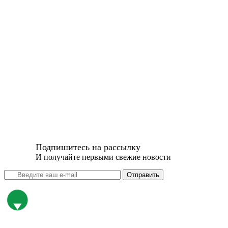
Подпишитесь на рассылку
И получайте первыми свежие новости
Отправить