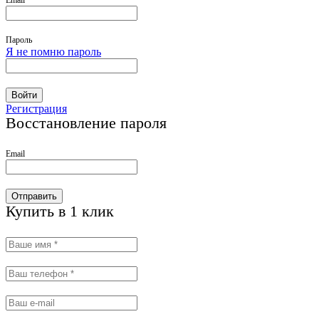
Email
Пароль
Я не помню пароль
Войти
Регистрация
Восстановление пароля
Email
Отправить
Купить в 1 клик