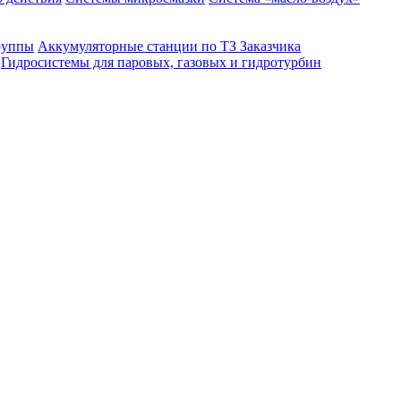
руппы
Аккумуляторные станции по ТЗ Заказчика
Гидросистемы для паровых, газовых и гидротурбин