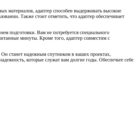
ных материалов, адаптер способен выдерживать высокие
зовании. Также стоит отметить, что адаптер обеспечивает
нем подготовки. Вам не потребуется специального
читанные минуты. Кроме того, адаптер совместим с
. Он станет надежным спутником в ваших проектах,
надежность, которые служат вам долгие годы. Обеспечьте себе