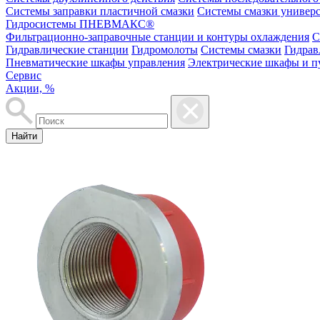
Системы заправки пластичной смазки
Системы смазки универ
Гидросистемы ПНЕВМАКС®
Фильтрационно-заправочные станции и контуры охлаждения
С
Гидравлические станции
Гидромолоты
Системы смазки
Гидрав
Пневматические шкафы управления
Электрические шкафы и п
Сервис
Акции, %
Найти