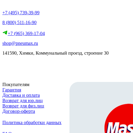
+7 (495) 739-39-99
8 (800) 511-16-90
+7 (965) 369-17-04
shop@pneumax.ru
141590, Химки, Коммунальный проезд, строение 30
Скачать реквизиты
Покупателям
Гарантия
Доставка и оплата
Возврат для юр.лиц
Возврат для физ.лиц
Договор-оферта
Политика обработки данных