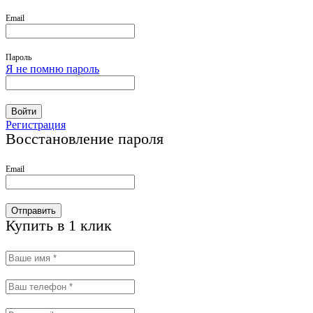
Email
Пароль
Я не помню пароль
Войти
Регистрация
Восстановление пароля
Email
Отправить
Купить в 1 клик