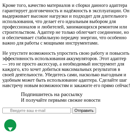
Кроме того, качество материалов и сборки данного адаптера
гарантирует долговечность и надёжность в эксплуатации. Он
выдерживает высокие нагрузки и подходит для длительного
использования, что делает его идеальным выбором для
профессионалов и любителей, занимающихся ремонтом или
строительством. Адаптер не только облегчает соединение, но
и обеспечивает стабильную передачу энергии, что особенно
важно для работы с мощными инструментами.
Не упустите возможность упростить свою работу и повысить
эффективность использования аккумуляторов. Этот адаптер
— это не просто аксессуар, а необходимый инструмент для
каждого, кто хочет добиться максимальных результатов в
своей деятельности. Убедитесь сами, насколько выгодным и
удобным может быть использование адаптера. Сделайте шаг
навстречу новым возможностям и закажите его прямо сейчас!
Подпишитесь на рассылку
И получайте первыми свежие новости
Отправить