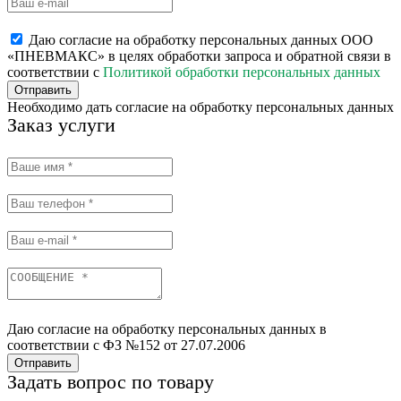
Даю согласие на обработку персональных данных ООО
«ПНЕВМАКС» в целях обработки запроса и обратной связи в
соответствии с
Политикой обработки персональных данных
Отправить
Необходимо дать согласие на обработку персональных данных
Заказ услуги
Даю согласие на обработку персональных данных в
соответствии с ФЗ №152 от 27.07.2006
Отправить
Задать вопрос по товару