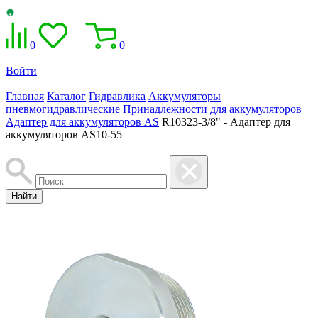
0
0
Войти
Главная
Каталог
Гидравлика
Аккумуляторы
пневмогидравлические
Принадлежности для аккумуляторов
Адаптер для аккумуляторов AS
R10323-3/8" - Адаптер для
аккумуляторов AS10-55
Найти