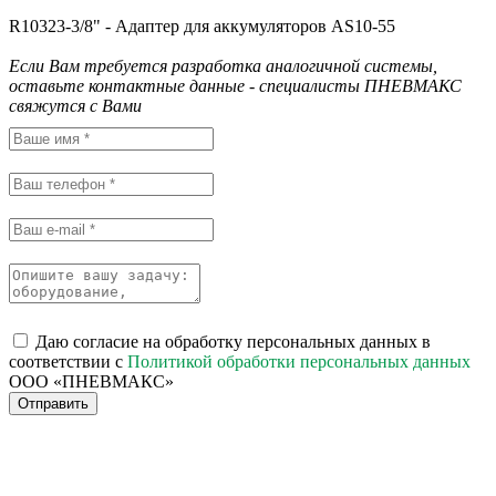
R10323-3/8" - Адаптер для аккумуляторов AS10-55
Если Вам требуется разработка аналогичной системы,
оставьте контактные данные - специалисты ПНЕВМАКС
свяжутся с Вами
Даю согласие на обработку персональных данных в
соответствии с
Политикой обработки персональных данных
ООО «ПНЕВМАКС»
Отправить