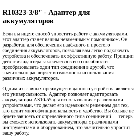
R10323-3/8" - Адаптер для
аккумуляторов
Если вы ищете способ упростить работу с аккумуляторами,
этот адаптер станет вашим незаменимым помощником. Он
разработан для обеспечения надёжного и простого
соединения аккумуляторов, позволяя вам легко подключать
устройства и обеспечивать их эффективную работу. Принцип
действия адаптера заключается в его способности
преобразовывать один тип соединения в другой, что
значительно расширяет возможности использования
различных аккумуляторов.
Одним из главных преимуществ данного устройства является
его универсальность. Адаптер позволяет адаптировать
аккумуляторы AS10-55 для использования с различными
устройствами, что делает его идеальным решением для тех,
кто ценит многофункциональность и удобство. Вы больше не
будете зависеть от определённого типа соединений — теперь
вы сможете использовать аккумуляторы с различными
инструментами и оборудованием, что значительно упростит
вашу работу.