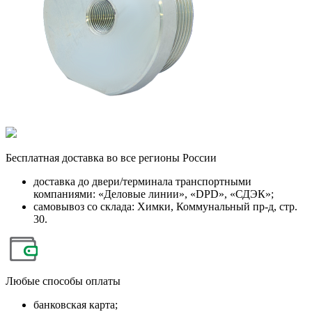
Бесплатная
доставка во все регионы России
доставка до двери/терминала транспортными
компаниями: «Деловые линии», «DPD», «СДЭК»;
самовывоз со склада: Химки, Коммунальный пр-д, стр.
30.
Любые
способы оплаты
банковская карта;