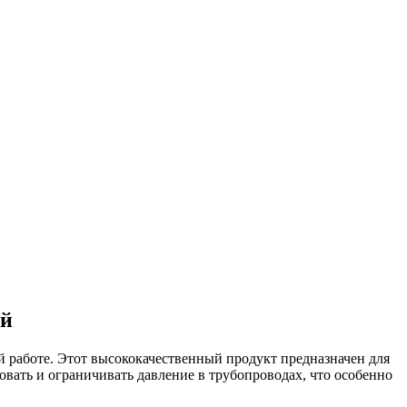
ой
работе. Этот высококачественный продукт предназначен для
вать и ограничивать давление в трубопроводах, что особенно