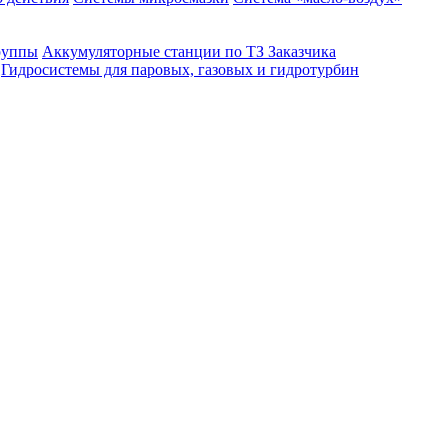
руппы
Аккумуляторные станции по ТЗ Заказчика
Гидросистемы для паровых, газовых и гидротурбин