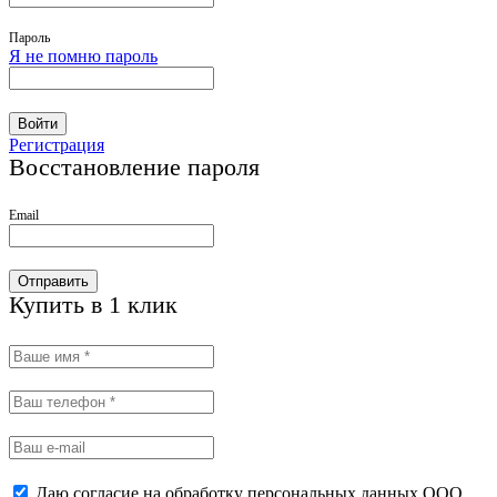
Пароль
Я не помню пароль
Войти
Регистрация
Восстановление пароля
Email
Отправить
Купить в 1 клик
Даю согласие на обработку персональных данных ООО