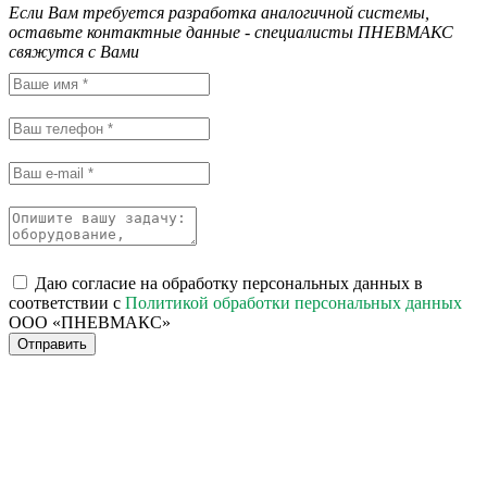
Если Вам требуется разработка аналогичной системы,
оставьте контактные данные - специалисты ПНЕВМАКС
свяжутся с Вами
Даю согласие на обработку персональных данных в
соответствии с
Политикой обработки персональных данных
ООО «ПНЕВМАКС»
Отправить