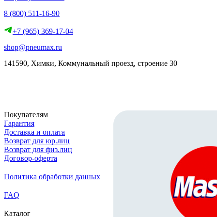
8 (800) 511-16-90
+7 (965) 369-17-04
shop@pneumax.ru
141590, Химки, Коммунальный проезд, строение 30
Скачать реквизиты
Покупателям
Гарантия
Доставка и оплата
Возврат для юр.лиц
Возврат для физ.лиц
Договор-оферта
Политика обработки данных
FAQ
Каталог