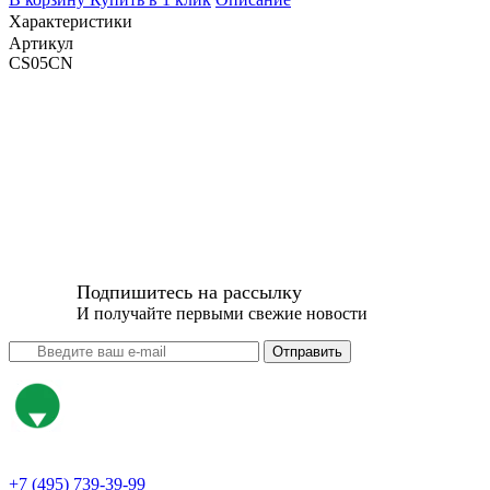
Характеристики
Артикул
CS05CN
Подпишитесь на рассылку
И получайте первыми свежие новости
Отправить
+7 (495) 739-39-99