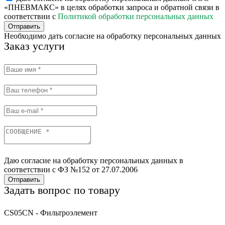
«ПНЕВМАКС» в целях обработки запроса и обратной связи в
соответствии с
Политикой обработки персональных данных
Отправить
Необходимо дать согласие на обработку персональных данных
Заказ услуги
Даю согласие на обработку персональных данных в
соответствии с ФЗ №152 от 27.07.2006
Отправить
Задать вопрос по товару
CS05CN - Фильтроэлемент