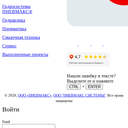
Гидросистемы
ПНЕВМАКС®
Гидравлика
Пневматика
Смазочная техника
Сервис
Выполненные проекты
Нашли ошибку в тексте?
Выделите ее и нажмите
+
CTRL
ENTER
© 2026,
ООО «ПНЕВМАКС»
,
ООО "ПНЕВМАКС СИСТЕМЫ"
. Все права
защищены
Войти
Email