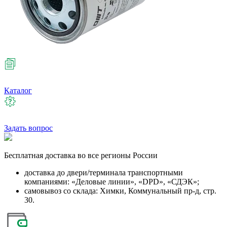
Каталог
Задать вопрос
Бесплатная
доставка во все регионы России
доставка до двери/терминала транспортными
компаниями: «Деловые линии», «DPD», «СДЭК»;
самовывоз со склада: Химки, Коммунальный пр-д, стр.
30.