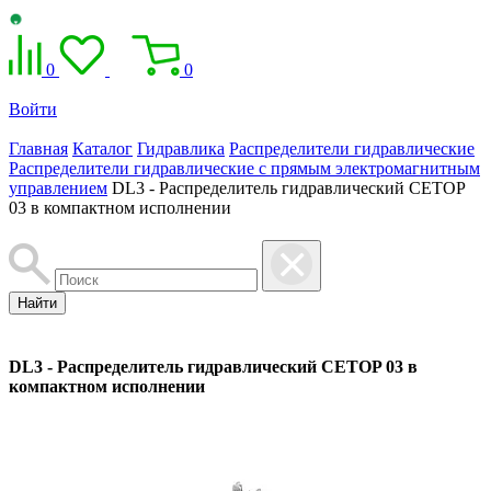
0
0
Войти
Главная
Каталог
Гидравлика
Распределители гидравлические
Распределители гидравлические с прямым электромагнитным
управлением
DL3 - Распределитель гидравлический CETOP
03 в компактном исполнении
Найти
DL3 - Распределитель гидравлический CETOP 03 в
компактном исполнении