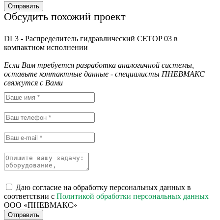
Отправить
Обсудить похожий проект
DL3 - Распределитель гидравлический CETOP 03 в
компактном исполнении
Если Вам требуется разработка аналогичной системы,
оставьте контактные данные - специалисты ПНЕВМАКС
свяжутся с Вами
Даю согласие на обработку персональных данных в
соответствии с
Политикой обработки персональных данных
ООО «ПНЕВМАКС»
Отправить