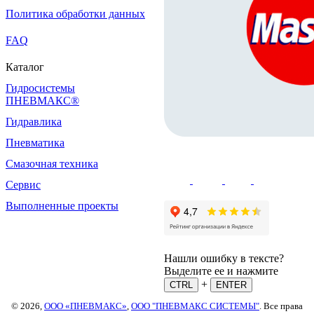
Политика обработки данных
FAQ
Каталог
Гидросистемы
ПНЕВМАКС®
Гидравлика
Пневматика
Смазочная техника
Сервис
Выполненные проекты
Нашли ошибку в тексте?
Выделите ее и нажмите
+
CTRL
ENTER
© 2026,
ООО «ПНЕВМАКС»
,
ООО "ПНЕВМАКС СИСТЕМЫ"
. Все права