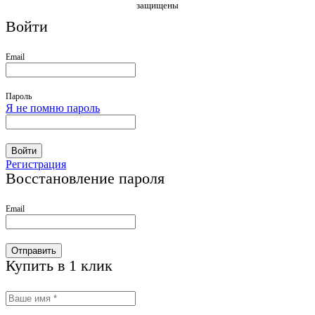
защищены
Войти
Email
Пароль
Я не помню пароль
Войти
Регистрация
Восстановление пароля
Email
Отправить
Купить в 1 клик