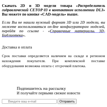
Скачать 2D и 3D модели товара
«
Распределитель
гидравлический CETOP 03 в компактном исполнении DL3
»
Вы можете по кнопке «CAD-модель» выше.
Если Вы не нашли нужный формат 3D или 2D модели, вы
можете воспользоваться on-line конфигуратором моделей,
перейдя по ссылке - «
Справочные материалы. 3D-
Библиотека
».
Доставка и оплата
Срок поставки определяется наличием на складе и регионом
нахождения покупателя. При комплексной поставке
оборудования возможна оплата с отсрочкой платежа.
Подпишитесь на рассылку
И получайте первыми свежие новости
Отправить