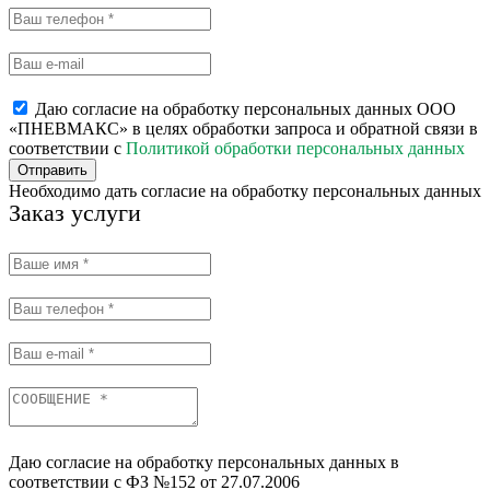
Даю согласие на обработку персональных данных ООО
«ПНЕВМАКС» в целях обработки запроса и обратной связи в
соответствии с
Политикой обработки персональных данных
Отправить
Необходимо дать согласие на обработку персональных данных
Заказ услуги
Даю согласие на обработку персональных данных в
соответствии с ФЗ №152 от 27.07.2006