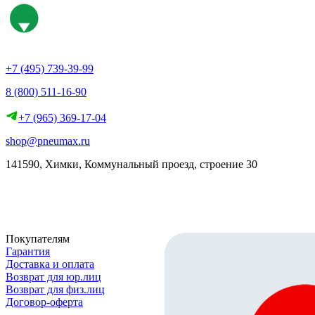
+7 (495) 739-39-99
8 (800) 511-16-90
+7 (965) 369-17-04
shop@pneumax.ru
141590, Химки, Коммунальный проезд, строение 30
Скачать реквизиты
Покупателям
Гарантия
Доставка и оплата
Возврат для юр.лиц
Возврат для физ.лиц
Договор-оферта