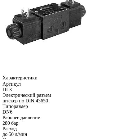
Характеристики
Артикул
DL3
Электрический разъем
штекер по DIN 43650
Типоразмер
DN6
Рабочее давление
280 бар
Расход
до 50 л/мин