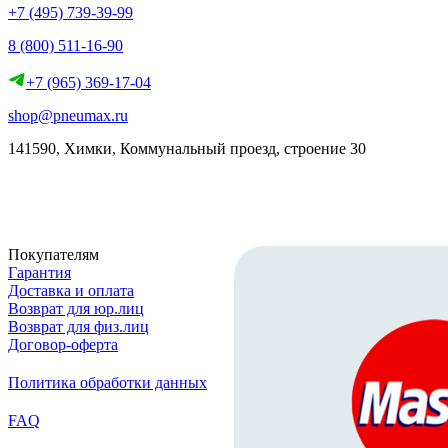
+7 (495) 739-39-99
8 (800) 511-16-90
+7 (965) 369-17-04
shop@pneumax.ru
141590, Химки, Коммунальный проезд, строение 30
Скачать реквизиты
Покупателям
Гарантия
Доставка и оплата
Возврат для юр.лиц
Возврат для физ.лиц
Договор-оферта
Политика обработки данных
FAQ