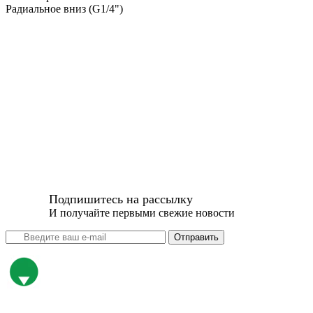
Радиальное вниз (G1/4")
Подпишитесь на рассылку
И получайте первыми свежие новости
Отправить