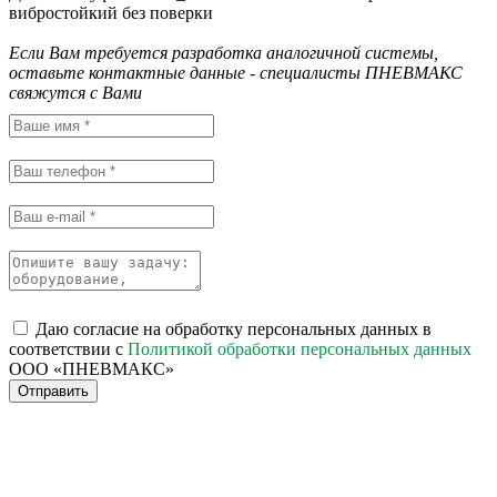
вибростойкий без поверки
Если Вам требуется разработка аналогичной системы,
оставьте контактные данные - специалисты ПНЕВМАКС
свяжутся с Вами
Даю согласие на обработку персональных данных в
соответствии с
Политикой обработки персональных данных
ООО «ПНЕВМАКС»
Отправить