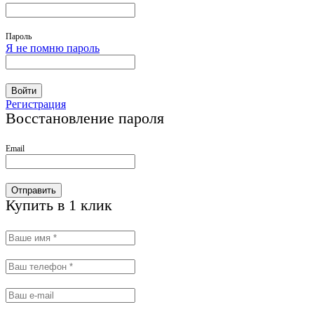
Пароль
Я не помню пароль
Войти
Регистрация
Восстановление пароля
Email
Отправить
Купить в 1 клик