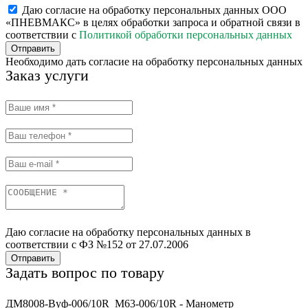
Даю согласие на обработку персональных данных ООО
«ПНЕВМАКС» в целях обработки запроса и обратной связи в
соответствии с
Политикой обработки персональных данных
Отправить
Необходимо дать согласие на обработку персональных данных
Заказ услуги
Даю согласие на обработку персональных данных в
соответствии с ФЗ №152 от 27.07.2006
Отправить
Задать вопрос по товару
ДМ8008-Вуф-006/10R_M63-006/10R - Манометр