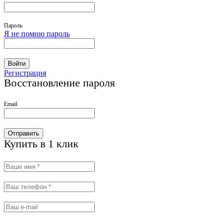
Пароль
Я не помню пароль
Войти
Регистрация
Восстановление пароля
Email
Отправить
Купить в 1 клик