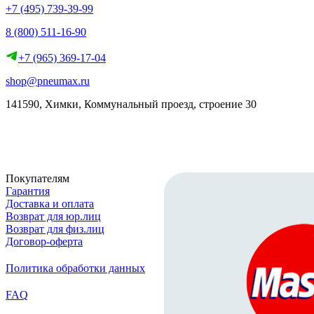
+7 (495) 739-39-99
8 (800) 511-16-90
+7 (965) 369-17-04
shop@pneumax.ru
141590, Химки, Коммунальный проезд, строение 30
Скачать реквизиты
Покупателям
Гарантия
Доставка и оплата
Возврат для юр.лиц
Возврат для физ.лиц
Договор-оферта
Политика обработки данных
FAQ