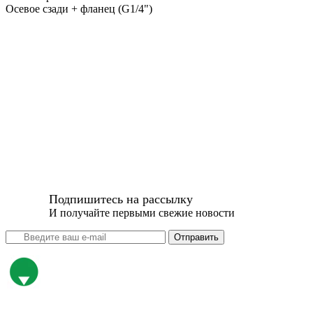
Осевое сзади + фланец (G1/4")
Подпишитесь на рассылку
И получайте первыми свежие новости
Отправить