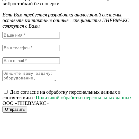
вибростойкий без поверки
Если Вам требуется разработка аналогичной системы,
оставьте контактные данные - специалисты ПНЕВМАКС
свяжутся с Вами
Даю согласие на обработку персональных данных в
соответствии с
Политикой обработки персональных данных
ООО «ПНЕВМАКС»
Отправить