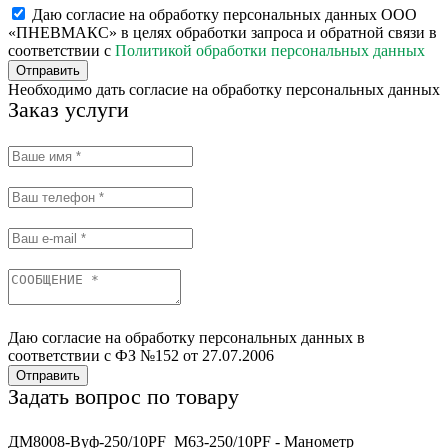
Даю согласие на обработку персональных данных ООО
«ПНЕВМАКС» в целях обработки запроса и обратной связи в
соответствии с
Политикой обработки персональных данных
Отправить
Необходимо дать согласие на обработку персональных данных
Заказ услуги
Даю согласие на обработку персональных данных в
соответствии с ФЗ №152 от 27.07.2006
Отправить
Задать вопрос по товару
ДМ8008-Вуф-250/10PF_M63-250/10PF - Манометр