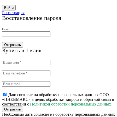
Войти
Регистрация
Восстановление пароля
Email
Отправить
Купить в 1 клик
Даю согласие на обработку персональных данных ООО
«ПНЕВМАКС» в целях обработки запроса и обратной связи в
соответствии с
Политикой обработки персональных данных
Отправить
Необходимо дать согласие на обработку персональных данных