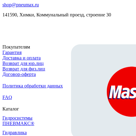
shop@pneumax.ru
141590, Химки, Коммунальный проезд, строение 30
Скачать реквизиты
Покупателям
Гарантия
Доставка и оплата
Возврат для юр.лиц
Возврат для физ.лиц
Договор-оферта
Политика обработки данных
FAQ
Каталог
Гидросистемы
ПНЕВМАКС®
Гидравлика