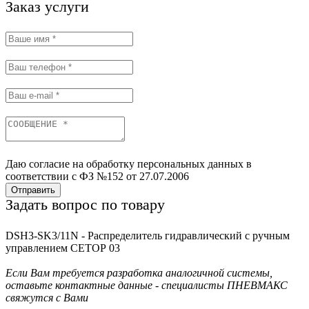
Заказ услуги
Даю согласие на обработку персональных данных в
соответствии с ФЗ №152 от 27.07.2006
Отправить
Задать вопрос по товару
DSH3-SK3/11N - Распределитель гидравлический с ручным
управлением СЕТОР 03
Если Вам требуется разработка аналогичной системы,
оставьте контактные данные - специалисты ПНЕВМАКС
свяжутся с Вами