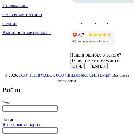
Пневматика
Смазочная техника
Сервис
Выполненные проекты
Нашли ошибку в тексте?
Выделите ее и нажмите
+
CTRL
ENTER
© 2026,
ООО «ПНЕВМАКС»
,
ООО "ПНЕВМАКС СИСТЕМЫ"
. Все права
защищены
Войти
Email
Пароль
Я не помню пароль