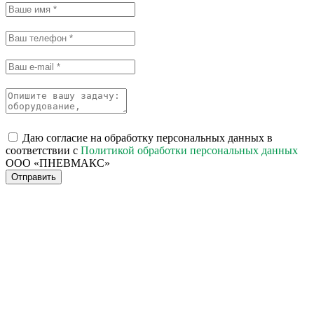
Даю согласие на обработку персональных данных в
соответствии с
Политикой обработки персональных данных
ООО «ПНЕВМАКС»
Отправить