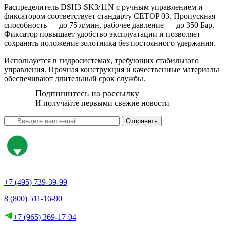
Распределитель DSH3-SK3/11N с ручным управлением и
фиксатором соответствует стандарту CETOP 03. Пропускная
способность — до 75 л/мин, рабочее давление — до 350 Бар.
Фиксатор повышает удобство эксплуатации и позволяет
сохранять положение золотника без постоянного удержания.
Используется в гидросистемах, требующих стабильного
управления. Прочная конструкция и качественные материалы
обеспечивают длительный срок службы.
Подпишитесь на рассылку
И получайте первыми свежие новости
Отправить
+7 (495) 739-39-99
8 (800) 511-16-90
+7 (965) 369-17-04