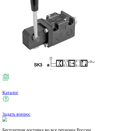
Каталог
Задать вопрос
Бесплатная
доставка во все регионы России