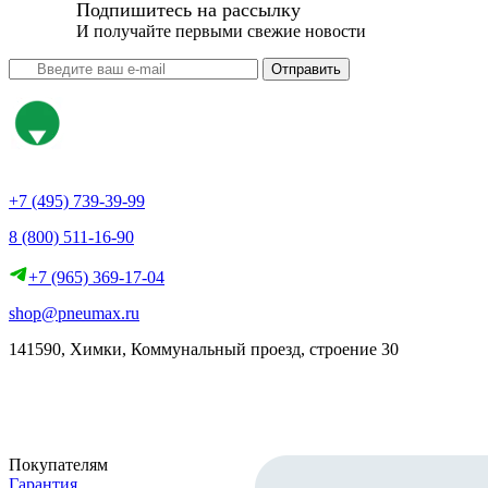
Подпишитесь на рассылку
И получайте первыми свежие новости
Отправить
+7 (495) 739-39-99
8 (800) 511-16-90
+7 (965) 369-17-04
shop@pneumax.ru
141590, Химки, Коммунальный проезд, строение 30
Скачать реквизиты
Покупателям
Гарантия