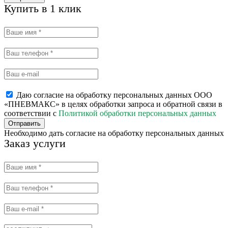
Купить в 1 клик
Даю согласие на обработку персональных данных ООО
«ПНЕВМАКС» в целях обработки запроса и обратной связи в
соответствии с
Политикой обработки персональных данных
Отправить
Необходимо дать согласие на обработку персональных данных
Заказ услуги