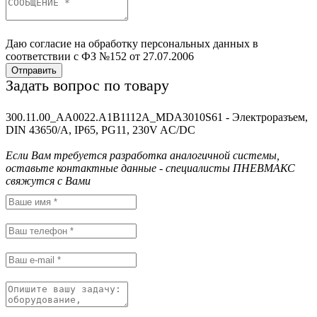
Даю согласие на обработку персональных данных в
соответствии с ФЗ №152 от 27.07.2006
Отправить
Задать вопрос по товару
300.11.00_AA0022.A1B1112A_MDA3010S61 - Электроразъем,
DIN 43650/A, IP65, PG11, 230V AC/DC
Если Вам требуется разработка аналогичной системы,
оставьте контактные данные - специалисты ПНЕВМАКС
свяжутся с Вами