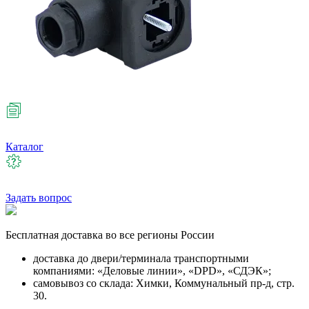
Каталог
Задать вопрос
Бесплатная
доставка во все регионы России
доставка до двери/терминала транспортными
компаниями: «Деловые линии», «DPD», «СДЭК»;
самовывоз со склада: Химки, Коммунальный пр-д, стр.
30.