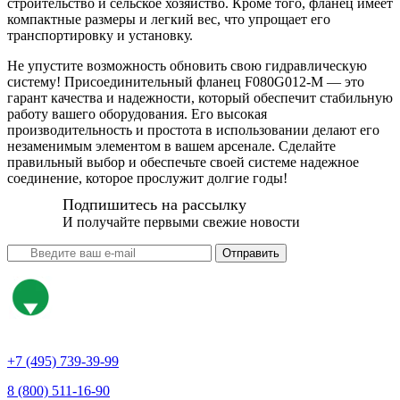
строительство и сельское хозяйство. Кроме того, фланец имеет
компактные размеры и легкий вес, что упрощает его
транспортировку и установку.
Не упустите возможность обновить свою гидравлическую
систему! Присоединительный фланец F080G012-M — это
гарант качества и надежности, который обеспечит стабильную
работу вашего оборудования. Его высокая
производительность и простота в использовании делают его
незаменимым элементом в вашем арсенале. Сделайте
правильный выбор и обеспечьте своей системе надежное
соединение, которое прослужит долгие годы!
Подпишитесь на рассылку
И получайте первыми свежие новости
Отправить
+7 (495) 739-39-99
8 (800) 511-16-90