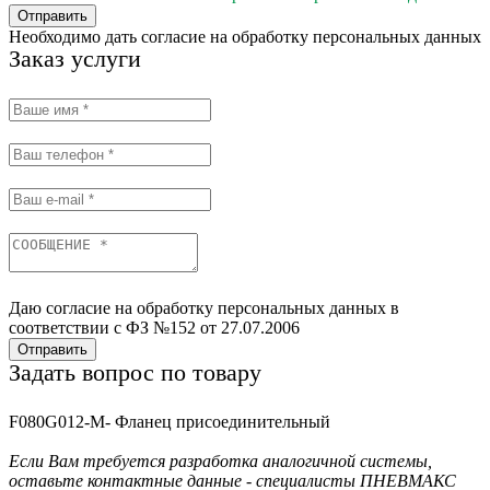
Отправить
Необходимо дать согласие на обработку персональных данных
Заказ услуги
Даю согласие на обработку персональных данных в
соответствии с ФЗ №152 от 27.07.2006
Отправить
Задать вопрос по товару
F080G012-M- Фланец присоединительный
Если Вам требуется разработка аналогичной системы,
оставьте контактные данные - специалисты ПНЕВМАКС