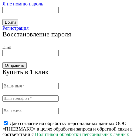
Я не помню пароль
Войти
Регистрация
Восстановление пароля
Email
Отправить
Купить в 1 клик
Даю согласие на обработку персональных данных ООО
«ПНЕВМАКС» в целях обработки запроса и обратной связи в
соответствии с
Политикой обработки персональных данных