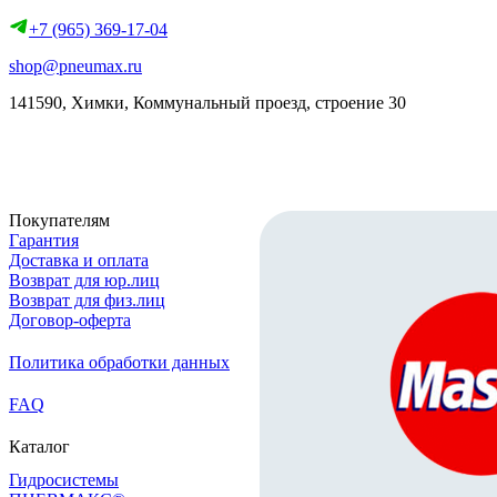
+7 (965) 369-17-04
shop@pneumax.ru
141590, Химки, Коммунальный проезд, строение 30
Скачать реквизиты
Покупателям
Гарантия
Доставка и оплата
Возврат для юр.лиц
Возврат для физ.лиц
Договор-оферта
Политика обработки данных
FAQ
Каталог
Гидросистемы