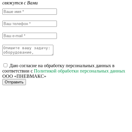
свяжутся с Вами
Даю согласие на обработку персональных данных в
соответствии с
Политикой обработки персональных данных
ООО «ПНЕВМАКС»
Отправить