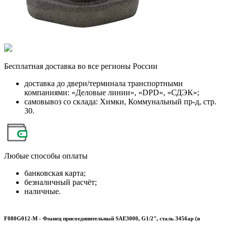
Бесплатная
доставка во все регионы России
доставка до двери/терминала транспортными
компаниями: «Деловые линии», «DPD», «СДЭК»;
самовывоз со склада: Химки, Коммунальный пр-д, стр.
30.
Любые
способы оплаты
банковская карта;
безналичный расчёт;
наличные.
F080G012-M - Фланец присоединительный SAE3000, G1/2", сталь 345бар (в