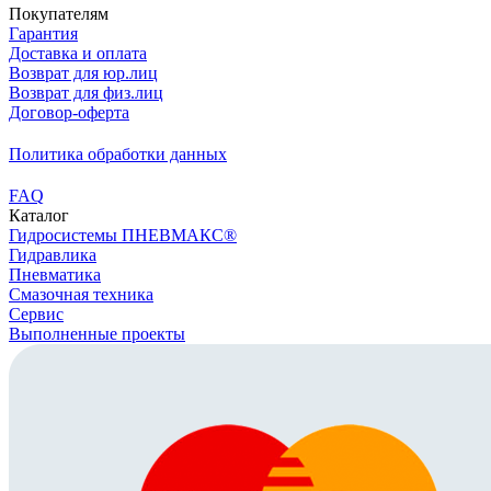
Покупателям
Гарантия
Доставка и оплата
Возврат для юр.лиц
Возврат для физ.лиц
Договор-оферта
Политика обработки данных
FAQ
Каталог
Гидросистемы ПНЕВМАКС®
Гидравлика
Пневматика
Смазочная техника
Сервис
Выполненные проекты