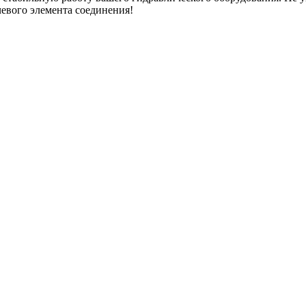
чевого элемента соединения!