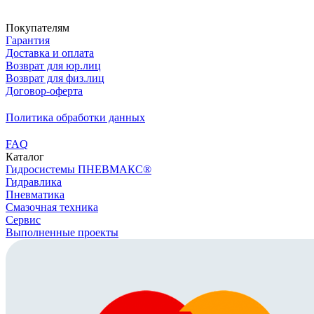
Скачать реквизиты
Покупателям
Гарантия
Доставка и оплата
Возврат для юр.лиц
Возврат для физ.лиц
Договор-оферта
Политика обработки данных
FAQ
Каталог
Гидросистемы ПНЕВМАКС®
Гидравлика
Пневматика
Смазочная техника
Сервис
Выполненные проекты