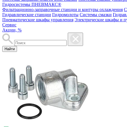
Гидросистемы ПНЕВМАКС®
Фильтрационно-заправочные станции и контуры охлаждения
С
Гидравлические станции
Гидромолоты
Системы смазки
Гидрав
Пневматические шкафы управления
Электрические шкафы и п
Сервис
Акции, %
Найти