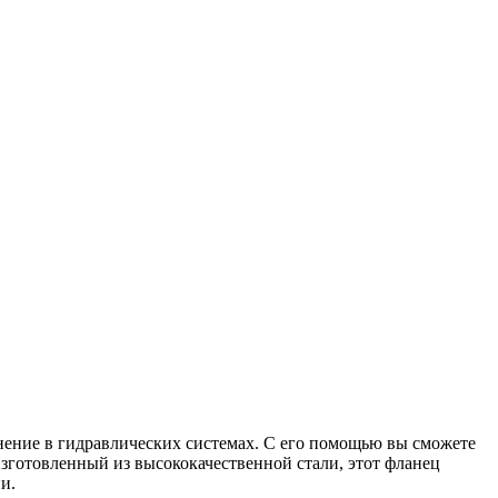
нение в гидравлических системах. С его помощью вы сможете
Изготовленный из высококачественной стали, этот фланец
и.