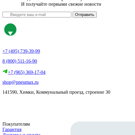
И получайте первыми свежие новости
Отправить
+7 (495) 739-39-99
8 (800) 511-16-90
+7 (965) 369-17-04
shop@pneumax.ru
141590, Химки, Коммунальный проезд, строение 30
Скачать реквизиты
Покупателям
Гарантия
Доставка и оплата