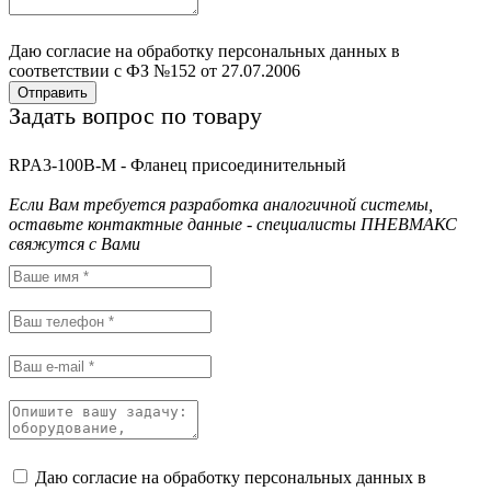
Даю согласие на обработку персональных данных в
соответствии с ФЗ №152 от 27.07.2006
Отправить
Задать вопрос по товару
RPA3-100B-M - Фланец присоединительный
Если Вам требуется разработка аналогичной системы,
оставьте контактные данные - специалисты ПНЕВМАКС
свяжутся с Вами
Даю согласие на обработку персональных данных в