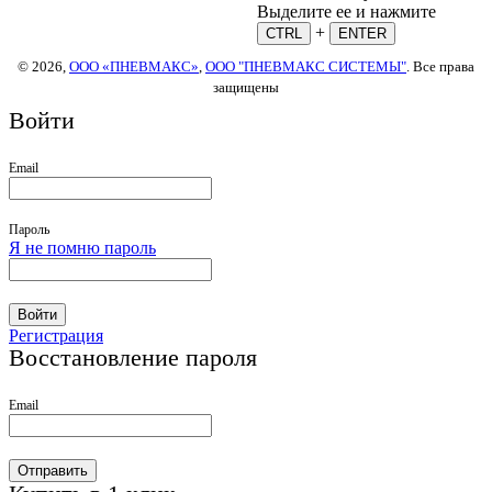
Выделите ее и нажмите
+
CTRL
ENTER
© 2026,
ООО «ПНЕВМАКС»
,
ООО "ПНЕВМАКС СИСТЕМЫ"
. Все права
защищены
Войти
Email
Пароль
Я не помню пароль
Войти
Регистрация
Восстановление пароля
Email
Отправить