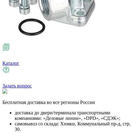
Каталог
Задать вопрос
Бесплатная
доставка во все регионы России
доставка до двери/терминала транспортными
компаниями: «Деловые линии», «DPD», «СДЭК»;
самовывоз со склада: Химки, Коммунальный пр-д, стр.
30.