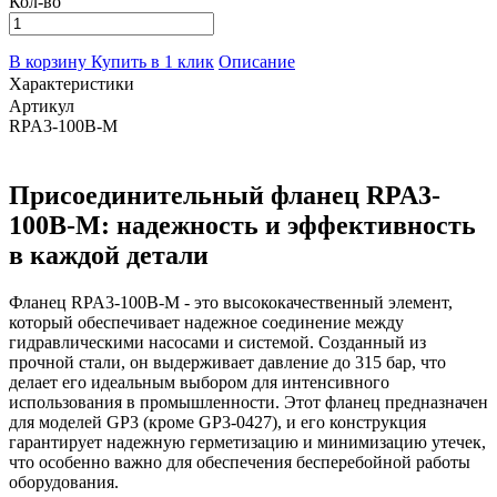
Кол-во
В корзину
Купить в 1 клик
Описание
Характеристики
Артикул
RPA3-100B-M
Присоединительный фланец RPA3-
100B-M: надежность и эффективность
в каждой детали
Фланец RPA3-100B-M - это высококачественный элемент,
который обеспечивает надежное соединение между
гидравлическими насосами и системой. Созданный из
прочной стали, он выдерживает давление до 315 бар, что
делает его идеальным выбором для интенсивного
использования в промышленности. Этот фланец предназначен
для моделей GP3 (кроме GP3-0427), и его конструкция
гарантирует надежную герметизацию и минимизацию утечек,
что особенно важно для обеспечения бесперебойной работы
оборудования.