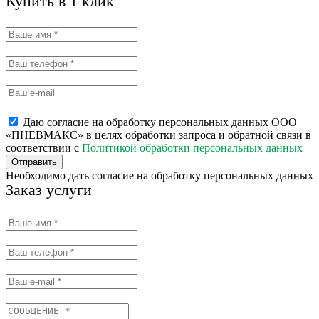
Купить в 1 клик
Даю согласие на обработку персональных данных ООО
«ПНЕВМАКС» в целях обработки запроса и обратной связи в
соответствии с
Политикой обработки персональных данных
Отправить
Необходимо дать согласие на обработку персональных данных
Заказ услуги