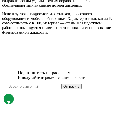
гидравлическим ударам. Точная обработка каналов
обеспечивает минимальные потери давления.
Используется в гидросистемах станков, прессового
оборудования и мобильной техники. Характеристики: канал Р,
совместимость с КТ08, материал — сталь. Для надёжной
работы рекомендуется правильная установка и использование
фильтрованной жидкости.
Подпишитесь на рассылку
И получайте первыми свежие новости
Отправить