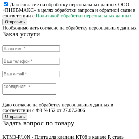
Даю согласие на обработку персональных данных ООО
«ПНЕВМАКС» в целях обработки запроса и обратной связи в
соответствии с
Политикой обработки персональных данных
Отправить
Необходимо дать согласие на обработку персональных данных
Заказ услуги
Даю согласие на обработку персональных данных в
соответствии с ФЗ №152 от 27.07.2006
Отправить
Задать вопрос по товару
KTM3-P/10N - Плита для клапана КТ08 в канале Р, сталь