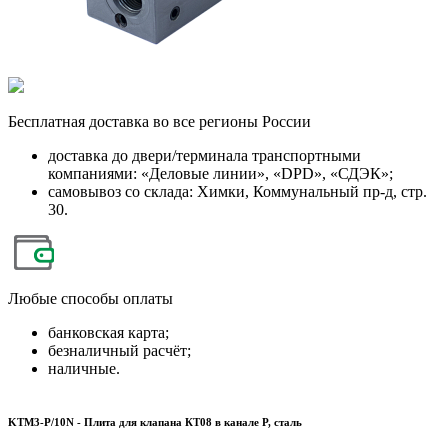
Бесплатная
доставка во все регионы России
доставка до двери/терминала транспортными
компаниями: «Деловые линии», «DPD», «СДЭК»;
самовывоз со склада: Химки, Коммунальный пр-д, стр.
30.
Любые
способы оплаты
банковская карта;
безналичный расчёт;
наличные.
KTM3-P/10N - Плита для клапана КТ08 в канале Р, сталь