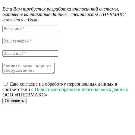
Если Вам требуется разработка аналогичной системы,
оставьте контактные данные - специалисты ПНЕВМАКС
свяжутся с Вами
Даю согласие на обработку персональных данных в
соответствии с
Политикой обработки персональных данных
ООО «ПНЕВМАКС»
Отправить