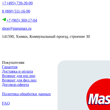
+7 (495) 739-39-99
8 (800) 511-16-90
+7 (965) 369-17-04
shop@pneumax.ru
141590, Химки, Коммунальный проезд, строение 30
Скачать реквизиты
Покупателям
Гарантия
Доставка и оплата
Возврат для юр.лиц
Возврат для физ.лиц
Договор-оферта
Политика обработки данных
FAQ