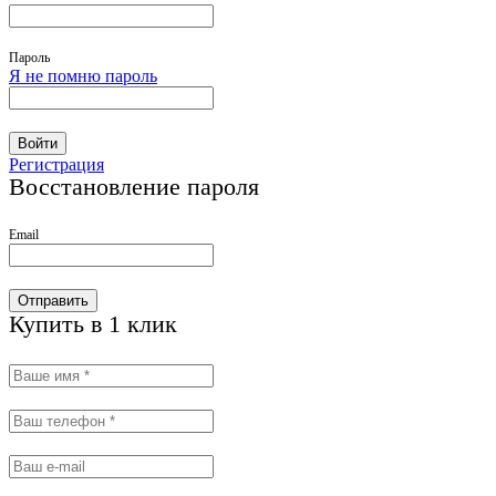
Пароль
Я не помню пароль
Войти
Регистрация
Восстановление пароля
Email
Отправить
Купить в 1 клик