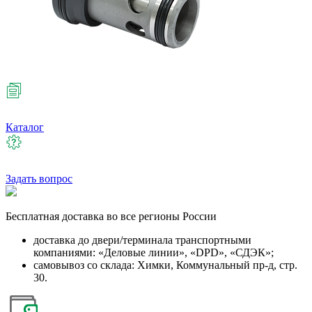
Каталог
Задать вопрос
Бесплатная
доставка во все регионы России
доставка до двери/терминала транспортными
компаниями: «Деловые линии», «DPD», «СДЭК»;
самовывоз со склада: Химки, Коммунальный пр-д, стр.
30.