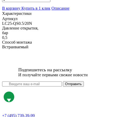
В корзину
Купить в 1 клик
Описание
Характеристики
Артикул
LC25-QS0.5/20N
Давление открытия,
бар
0,5
Способ монтажа
Встраиваемый
Подпишитесь на рассылку
И получайте первыми свежие новости
Отправить
+7 (495) 739-39-99