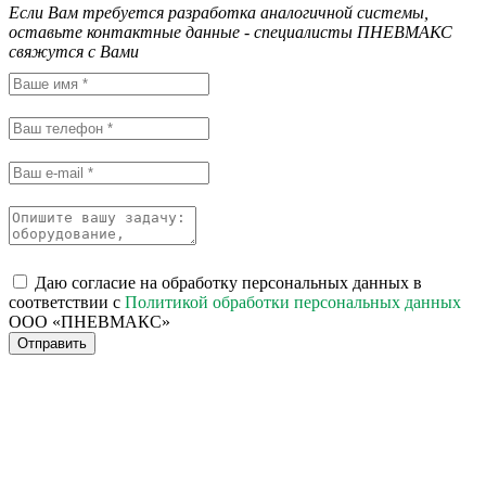
Если Вам требуется разработка аналогичной системы,
оставьте контактные данные - специалисты ПНЕВМАКС
свяжутся с Вами
Даю согласие на обработку персональных данных в
соответствии с
Политикой обработки персональных данных
ООО «ПНЕВМАКС»
Отправить