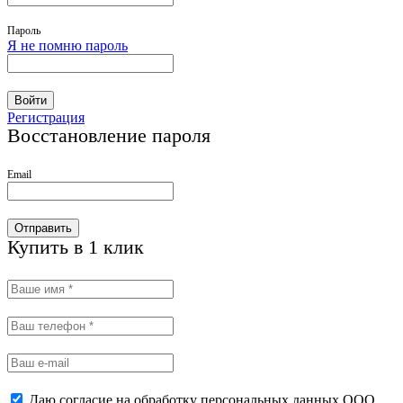
Пароль
Я не помню пароль
Войти
Регистрация
Восстановление пароля
Email
Отправить
Купить в 1 клик
Даю согласие на обработку персональных данных ООО