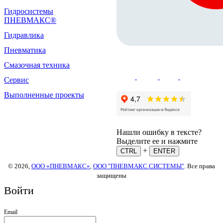
Гидросистемы
ПНЕВМАКС®
Гидравлика
Пневматика
Смазочная техника
Сервис
Выполненные проекты
Нашли ошибку в тексте?
Выделите ее и нажмите
+
CTRL
ENTER
© 2026,
ООО «ПНЕВМАКС»
,
ООО "ПНЕВМАКС СИСТЕМЫ"
. Все права
защищены
Войти
Email