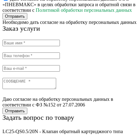
«ПНЕВМАКС» в целях обработки запроса и обратной связи в
соответствии с
Политикой обработки персональных данных
Отправить
Необходимо дать согласие на обработку персональных данных
Заказ услуги
Даю согласие на обработку персональных данных в
соответствии с ФЗ №152 от 27.07.2006
Отправить
Задать вопрос по товару
LC25-QS0.5/20N - Клапан обратный картриджного типа