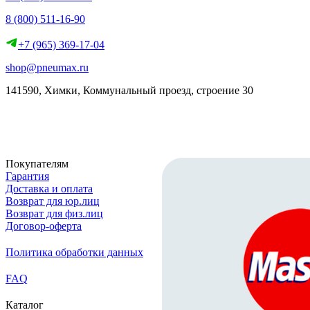
8 (800) 511-16-90
+7 (965) 369-17-04
shop@pneumax.ru
141590, Химки, Коммунальный проезд, строение 30
Скачать реквизиты
Покупателям
Гарантия
Доставка и оплата
Возврат для юр.лиц
Возврат для физ.лиц
Договор-оферта
Политика обработки данных
FAQ
Каталог