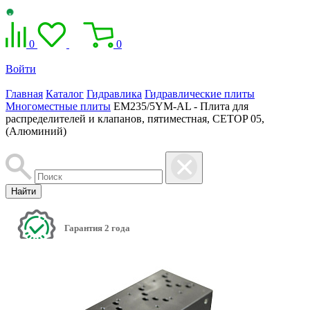
0
0
Войти
Главная
Каталог
Гидравлика
Гидравлические плиты
Многоместные плиты
EM235/5YM-AL - Плита для
распределителей и клапанов, пятиместная, CETOP 05,
(Алюминий)
Найти
Гарантия 2 года