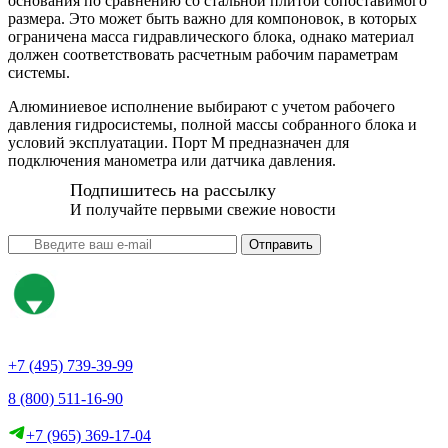
основания по сравнению со стальной плитой сопоставимого
размера. Это может быть важно для компоновок, в которых
ограничена масса гидравлического блока, однако материал
должен соответствовать расчетным рабочим параметрам
системы.
Алюминиевое исполнение выбирают с учетом рабочего
давления гидросистемы, полной массы собранного блока и
условий эксплуатации. Порт M предназначен для
подключения манометра или датчика давления.
Подпишитесь на рассылку
И получайте первыми свежие новости
Отправить
+7 (495) 739-39-99
8 (800) 511-16-90
+7 (965) 369-17-04