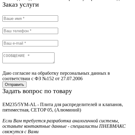
Заказ услуги
Даю согласие на обработку персональных данных в
соответствии с ФЗ №152 от 27.07.2006
Отправить
Задать вопрос по товару
EM235/5YM-AL - Плита для распределителей и клапанов,
пятиместная, CETOP 05, (Алюминий)
Если Вам требуется разработка аналогичной системы,
оставьте контактные данные - специалисты ПНЕВМАКС
свяжутся с Вами