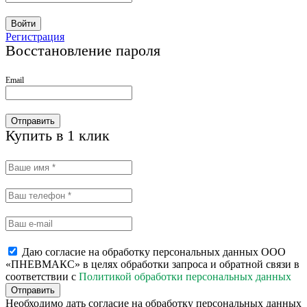
Войти
Регистрация
Восстановление пароля
Email
Отправить
Купить в 1 клик
Даю согласие на обработку персональных данных ООО
«ПНЕВМАКС» в целях обработки запроса и обратной связи в
соответствии с
Политикой обработки персональных данных
Отправить
Необходимо дать согласие на обработку персональных данных