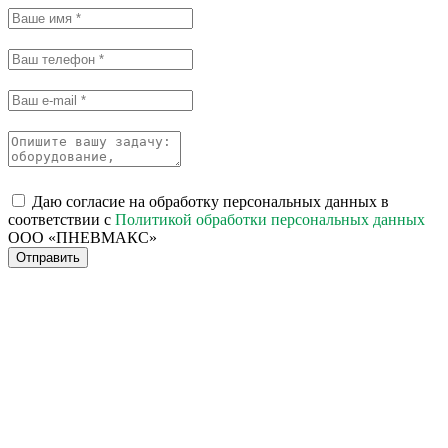
Даю согласие на обработку персональных данных в
соответствии с
Политикой обработки персональных данных
ООО «ПНЕВМАКС»
Отправить