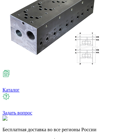
Каталог
Задать вопрос
Бесплатная
доставка во все регионы России