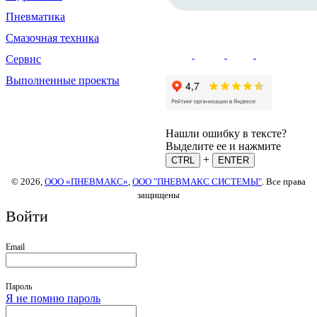
Пневматика
Смазочная техника
Сервис
Выполненные проекты
Нашли ошибку в тексте?
Выделите ее и нажмите
+
CTRL
ENTER
© 2026,
ООО «ПНЕВМАКС»
,
ООО "ПНЕВМАКС СИСТЕМЫ"
. Все права
защищены
Войти
Email
Пароль
Я не помню пароль