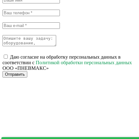
Даю согласие на обработку персональных данных в
соответствии с
Политикой обработки персональных данных
ООО «ПНЕВМАКС»
Отправить