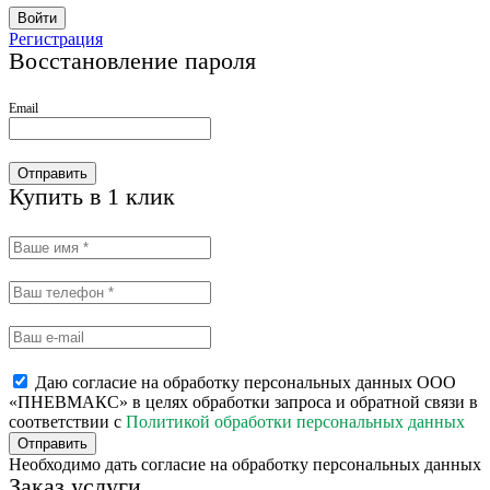
Войти
Регистрация
Восстановление пароля
Email
Отправить
Купить в 1 клик
Даю согласие на обработку персональных данных ООО
«ПНЕВМАКС» в целях обработки запроса и обратной связи в
соответствии с
Политикой обработки персональных данных
Отправить
Необходимо дать согласие на обработку персональных данных
Заказ услуги