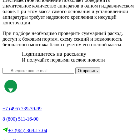
Шестиместное исполнение позволяет объединить
значительное количество аппаратов в одном гидравлическом
блоке. При этом масса самого основания и установленной
аппаратуры требует надежного крепления к несущей
конструкции.
При подборе необходимо проверить суммарный расход,
доступ к боковым портам, схему секций и возможность
безопасного монтажа блока с учетом его полной массы.
Подпишитесь на рассылку
И получайте первыми свежие новости
Отправить
+7 (495) 739-39-99
8 (800) 511-16-90
+7 (965) 369-17-04