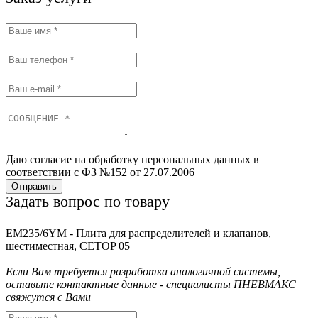
Даю согласие на обработку персональных данных в
соответствии с ФЗ №152 от 27.07.2006
Отправить
Задать вопрос по товару
EM235/6YM - Плита для распределителей и клапанов,
шестиместная, CETOP 05
Если Вам требуется разработка аналогичной системы,
оставьте контактные данные - специалисты ПНЕВМАКС
свяжутся с Вами