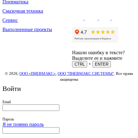
Пневматика
Смазочная техника
Сервис
Выполненные проекты
Нашли ошибку в тексте?
Выделите ее и нажмите
+
CTRL
ENTER
© 2026,
ООО «ПНЕВМАКС»
,
ООО "ПНЕВМАКС СИСТЕМЫ"
. Все права
защищены
Войти
Email
Пароль
Я не помню пароль