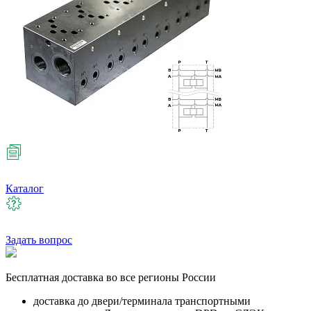
Каталог
Задать вопрос
Бесплатная
доставка во все регионы России
доставка до двери/терминала транспортными