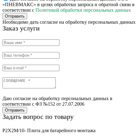
«ПНЕВМАКС» в целях обработки запроса и обратной связи в
соответствии с
Политикой обработки персональных данных
Отправить
Необходимо дать согласие на обработку персональных данных
Заказ услуги
Даю согласие на обработку персональных данных в
соответствии с ФЗ №152 от 27.07.2006
Отправить
Задать вопрос по товару
P2X2M/10- Плита для батарейного монтажа