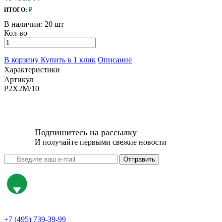
ИТОГО:
₽
В наличии:
20 шт
Кол-во
В корзину
Купить в 1 клик
Описание
Характеристики
Артикул
P2X2M/10
Подпишитесь на рассылку
И получайте первыми свежие новости
Отправить
+7 (495) 739-39-99