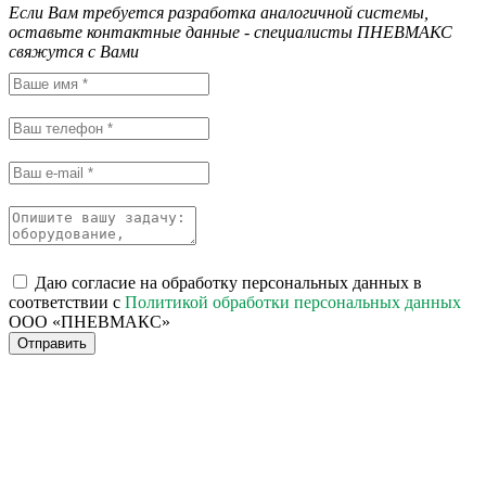
Если Вам требуется разработка аналогичной системы,
оставьте контактные данные - специалисты ПНЕВМАКС
свяжутся с Вами
Даю согласие на обработку персональных данных в
соответствии с
Политикой обработки персональных данных
ООО «ПНЕВМАКС»
Отправить