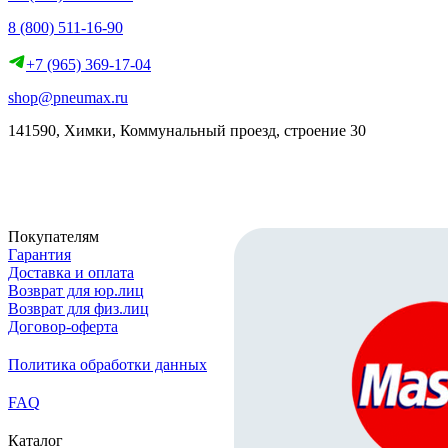
8 (800) 511-16-90
+7 (965) 369-17-04
shop@pneumax.ru
141590, Химки, Коммунальный проезд, строение 30
Скачать реквизиты
Покупателям
Гарантия
Доставка и оплата
Возврат для юр.лиц
Возврат для физ.лиц
Договор-оферта
Политика обработки данных
FAQ
Каталог