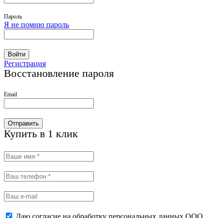
Пароль
Я не помню пароль
Войти
Регистрация
Восстановление пароля
Email
Отправить
Купить в 1 клик
Даю согласие на обработку персональных данных ООО