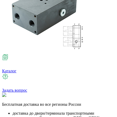
Каталог
Задать вопрос
Бесплатная
доставка во все регионы России
доставка до двери/терминала транспортными