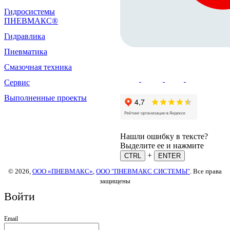
Гидросистемы
ПНЕВМАКС®
Гидравлика
Пневматика
Смазочная техника
Сервис
Выполненные проекты
Нашли ошибку в тексте?
Выделите ее и нажмите
+
CTRL
ENTER
© 2026,
ООО «ПНЕВМАКС»
,
ООО "ПНЕВМАКС СИСТЕМЫ"
. Все права
защищены
Войти
Email