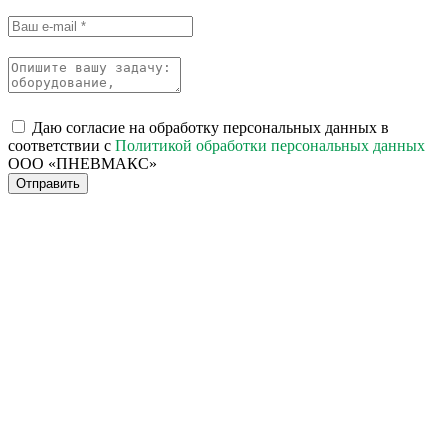
Даю согласие на обработку персональных данных в
соответствии с
Политикой обработки персональных данных
ООО «ПНЕВМАКС»
Отправить