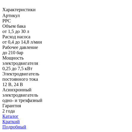
Характеристики
Артикул
PPC
Объем бака
от 1,5 до 30 л
Расход насоса
от 0,4 до 14,8 л/мин
Рабочее давление
до 210 бар
Мощность
электродвигателя
0,25 до 7,5 кВт
Электродвигатель
постоянного тока
12 В, 24 В
Асинхронный
электродвигатель
одно- и трехфазный
Гарантия
2 года
Каталог
Краткий
Подробный