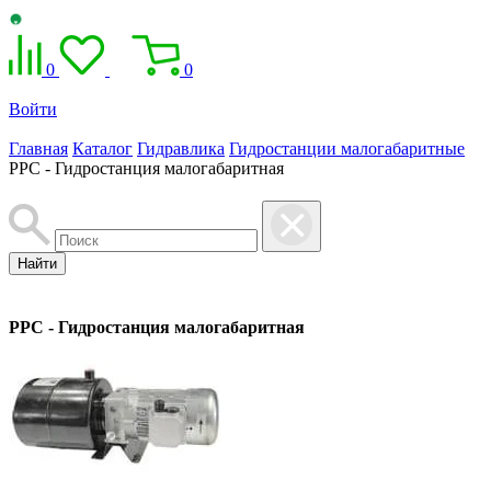
0
0
Войти
Главная
Каталог
Гидравлика
Гидростанции малогабаритные
PPC - Гидростанция малогабаритная
Найти
PPC - Гидростанция малогабаритная