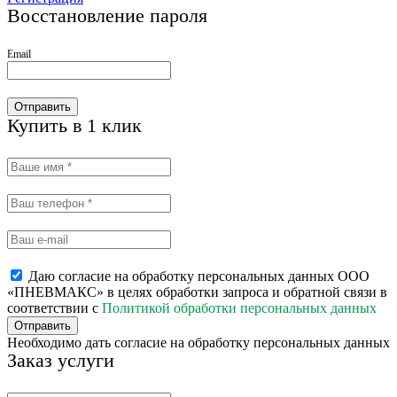
Восстановление пароля
Email
Отправить
Купить в 1 клик
Даю согласие на обработку персональных данных ООО
«ПНЕВМАКС» в целях обработки запроса и обратной связи в
соответствии с
Политикой обработки персональных данных
Отправить
Необходимо дать согласие на обработку персональных данных
Заказ услуги