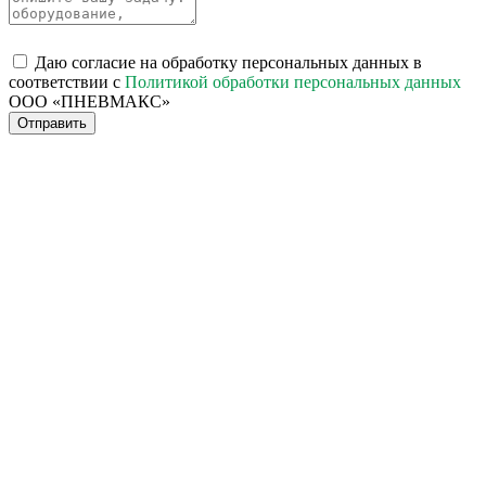
Даю согласие на обработку персональных данных в
соответствии с
Политикой обработки персональных данных
ООО «ПНЕВМАКС»
Отправить