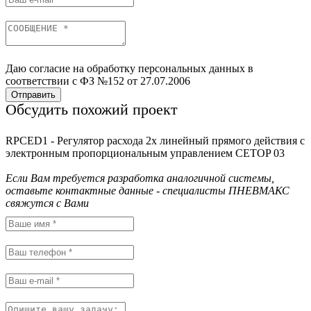
Даю согласие на обработку персональных данных в
соответствии с ФЗ №152 от 27.07.2006
Отправить
Обсудить похожий проект
RPCED1 - Регулятор расхода 2х линейный прямого действия с
электронным пропорциональным управлением CETOP 03
Если Вам требуется разработка аналогичной системы,
оставьте контактные данные - специалисты ПНЕВМАКС
свяжутся с Вами