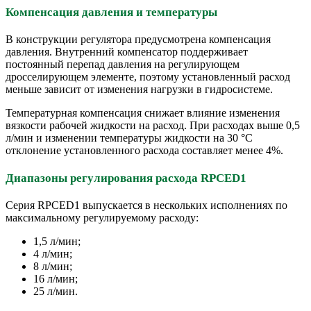
Компенсация давления и температуры
В конструкции регулятора предусмотрена компенсация
давления. Внутренний компенсатор поддерживает
постоянный перепад давления на регулирующем
дросселирующем элементе, поэтому установленный расход
меньше зависит от изменения нагрузки в гидросистеме.
Температурная компенсация снижает влияние изменения
вязкости рабочей жидкости на расход. При расходах выше 0,5
л/мин и изменении температуры жидкости на 30 °C
отклонение установленного расхода составляет менее 4%.
Диапазоны регулирования расхода RPCED1
Серия RPCED1 выпускается в нескольких исполнениях по
максимальному регулируемому расходу:
1,5 л/мин;
4 л/мин;
8 л/мин;
16 л/мин;
25 л/мин.