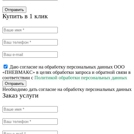
Отправить
Купить в 1 клик
Даю согласие на обработку персональных данных ООО
«ПНЕВМАКС» в целях обработки запроса и обратной связи в
соответствии с
Политикой обработки персональных данных
Отправить
Необходимо дать согласие на обработку персональных данных
Заказ услуги