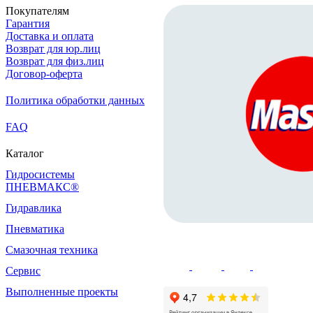
Покупателям
Гарантия
Доставка и оплата
Возврат для юр.лиц
Возврат для физ.лиц
Договор-оферта
Политика обработки данных
FAQ
Каталог
Гидросистемы
ПНЕВМАКС®
Гидравлика
Пневматика
Смазочная техника
Сервис
Выполненные проекты