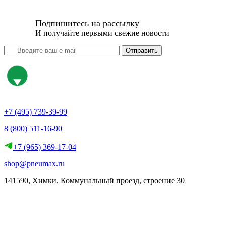
Подпишитесь на рассылку
И получайте первыми свежие новости
Отправить
+7 (495) 739-39-99
8 (800) 511-16-90
+7 (965) 369-17-04
shop@pneumax.ru
141590, Химки, Коммунальный проезд, строение 30
Скачать реквизиты