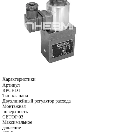
Характеристики
Артикул
RPCED1
Тип клапана
Двухлинейный регулятор расхода
Монтажная
поверхность
CETOP 03
Максимальное
давление