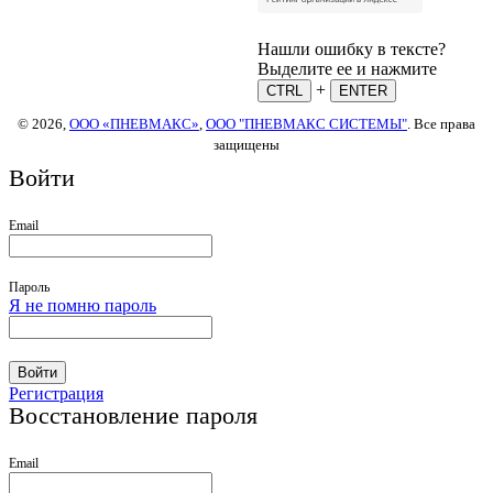
Нашли ошибку в тексте?
Выделите ее и нажмите
+
CTRL
ENTER
© 2026,
ООО «ПНЕВМАКС»
,
ООО "ПНЕВМАКС СИСТЕМЫ"
. Все права
защищены
Войти
Email
Пароль
Я не помню пароль
Войти
Регистрация
Восстановление пароля
Email