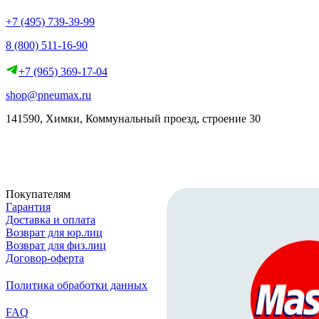
+7 (495) 739-39-99
8 (800) 511-16-90
+7 (965) 369-17-04
shop@pneumax.ru
141590, Химки, Коммунальный проезд, строение 30
Скачать реквизиты
Покупателям
Гарантия
Доставка и оплата
Возврат для юр.лиц
Возврат для физ.лиц
Договор-оферта
Политика обработки данных
FAQ