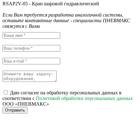
RSAP2V-05 - Кран шаровой гидравлический
Если Вам требуется разработка аналогичной системы,
оставьте контактные данные - специалисты ПНЕВМАКС
свяжутся с Вами
Даю согласие на обработку персональных данных в
соответствии с
Политикой обработки персональных данных
ООО «ПНЕВМАКС»
Отправить