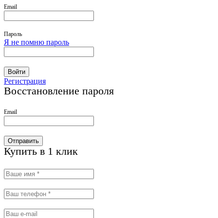
Email
Пароль
Я не помню пароль
Войти
Регистрация
Восстановление пароля
Email
Отправить
Купить в 1 клик