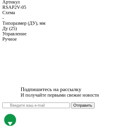
Артикул
RSAP2V-05
Схема
-
Типоразмер (ДУ), мм
Ду (25)
Управление
Ручное
Подпишитесь на рассылку
И получайте первыми свежие новости
Отправить