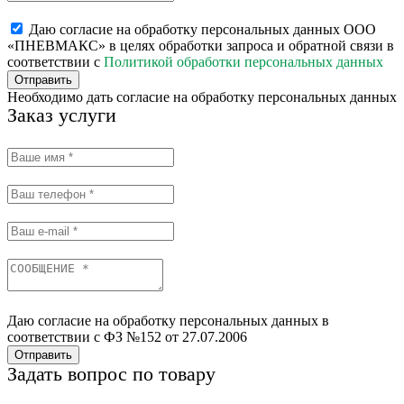
Даю согласие на обработку персональных данных ООО
«ПНЕВМАКС» в целях обработки запроса и обратной связи в
соответствии с
Политикой обработки персональных данных
Отправить
Необходимо дать согласие на обработку персональных данных
Заказ услуги
Даю согласие на обработку персональных данных в
соответствии с ФЗ №152 от 27.07.2006
Отправить
Задать вопрос по товару