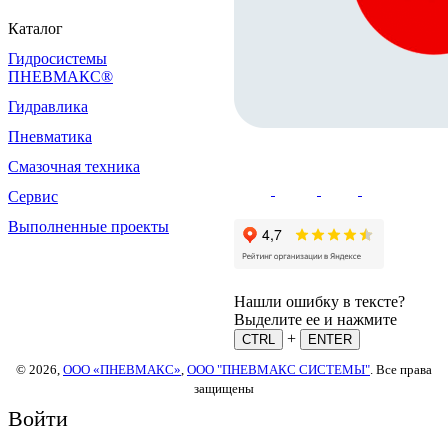
Каталог
Гидросистемы
ПНЕВМАКС®
Гидравлика
Пневматика
Смазочная техника
Сервис
Выполненные проекты
Нашли ошибку в тексте?
Выделите ее и нажмите
+
CTRL
ENTER
© 2026,
ООО «ПНЕВМАКС»
,
ООО "ПНЕВМАКС СИСТЕМЫ"
. Все права
защищены
Войти