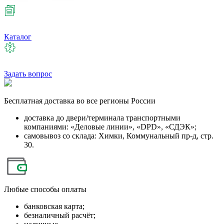
Каталог
Задать вопрос
Бесплатная
доставка во все регионы России
доставка до двери/терминала транспортными
компаниями: «Деловые линии», «DPD», «СДЭК»;
самовывоз со склада: Химки, Коммунальный пр-д, стр.
30.
Любые
способы оплаты
банковская карта;
безналичный расчёт;