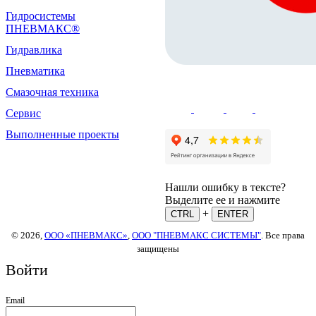
Гидросистемы
ПНЕВМАКС®
Гидравлика
Пневматика
Смазочная техника
Сервис
Выполненные проекты
Нашли ошибку в тексте?
Выделите ее и нажмите
+
CTRL
ENTER
© 2026,
ООО «ПНЕВМАКС»
,
ООО "ПНЕВМАКС СИСТЕМЫ"
. Все права
защищены
Войти
Email