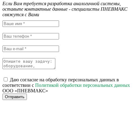
Если Вам требуется разработка аналогичной системы,
оставьте контактные данные - специалисты ПНЕВМАКС
свяжутся с Вами
Даю согласие на обработку персональных данных в
соответствии с
Политикой обработки персональных данных
ООО «ПНЕВМАКС»
Отправить