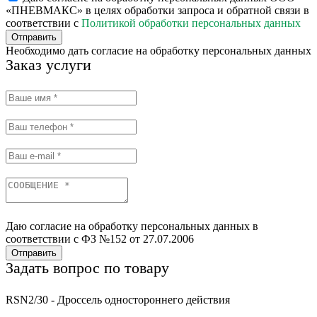
«ПНЕВМАКС» в целях обработки запроса и обратной связи в
соответствии с
Политикой обработки персональных данных
Отправить
Необходимо дать согласие на обработку персональных данных
Заказ услуги
Даю согласие на обработку персональных данных в
соответствии с ФЗ №152 от 27.07.2006
Отправить
Задать вопрос по товару
RSN2/30 - Дроссель одностороннего действия