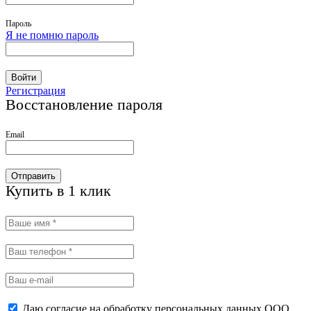
Пароль
Я не помню пароль
Войти
Регистрация
Восстановление пароля
Email
Отправить
Купить в 1 клик
Даю согласие на обработку персональных данных ООО