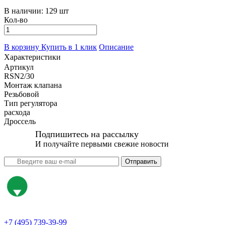
В наличии:
129 шт
Кол-во
В корзину
Купить в 1 клик
Описание
Характеристики
Артикул
RSN2/30
Монтаж клапана
Резьбовой
Тип регулятора
расхода
Дроссель
Подпишитесь на рассылку
И получайте первыми свежие новости
Отправить
+7 (495) 739-39-99