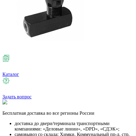
Каталог
Задать вопрос
Бесплатная
доставка во все регионы России
доставка до двери/терминала транспортными
компаниями: «Деловые линии», «DPD», «СДЭК»;
самовывоз со склада: Химки, Коммунальный пр-д, стр.