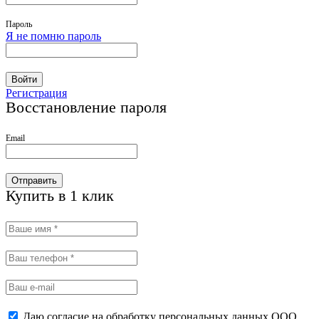
Пароль
Я не помню пароль
Войти
Регистрация
Восстановление пароля
Email
Отправить
Купить в 1 клик
Даю согласие на обработку персональных данных ООО