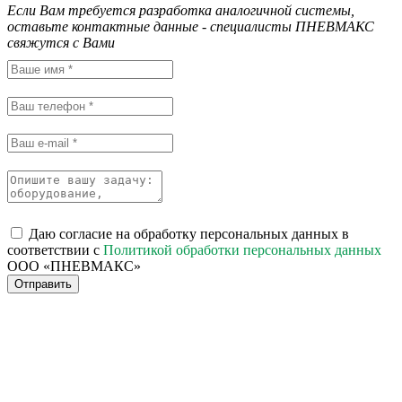
Если Вам требуется разработка аналогичной системы,
оставьте контактные данные - специалисты ПНЕВМАКС
свяжутся с Вами
Даю согласие на обработку персональных данных в
соответствии с
Политикой обработки персональных данных
ООО «ПНЕВМАКС»
Отправить