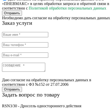
«ПНЕВМАКС» в целях обработки запроса и обратной связи в
соответствии с
Политикой обработки персональных данных
Отправить
Необходимо дать согласие на обработку персональных данных
Заказ услуги
Даю согласие на обработку персональных данных в
соответствии с ФЗ №152 от 27.07.2006
Отправить
Задать вопрос по товару
RSN3/30 - Дроссель одностороннего действия