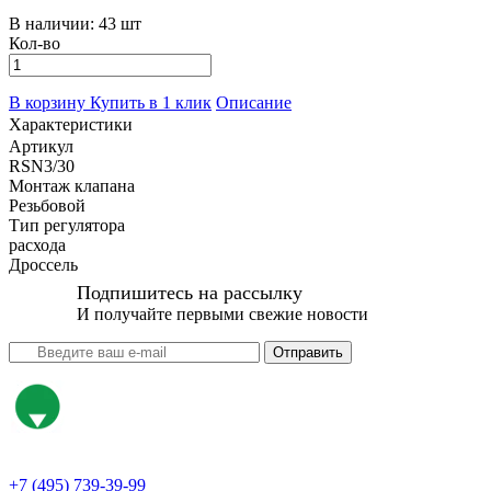
В наличии:
43 шт
Кол-во
В корзину
Купить в 1 клик
Описание
Характеристики
Артикул
RSN3/30
Монтаж клапана
Резьбовой
Тип регулятора
расхода
Дроссель
Подпишитесь на рассылку
И получайте первыми свежие новости
Отправить
+7 (495) 739-39-99