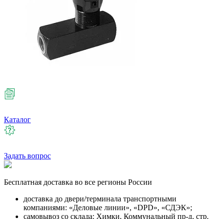
Каталог
Задать вопрос
Бесплатная
доставка во все регионы России
доставка до двери/терминала транспортными
компаниями: «Деловые линии», «DPD», «СДЭК»;
самовывоз со склада: Химки, Коммунальный пр-д, стр.