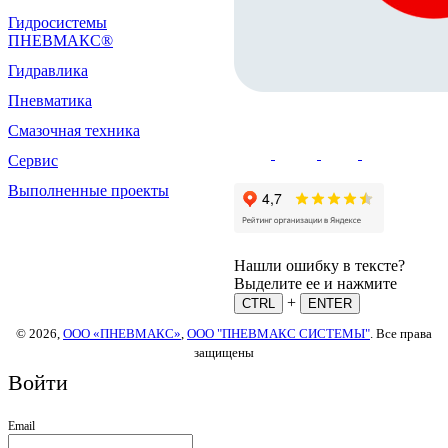
Гидросистемы
ПНЕВМАКС®
Гидравлика
Пневматика
Смазочная техника
Сервис
Выполненные проекты
Нашли ошибку в тексте?
Выделите ее и нажмите
+
CTRL
ENTER
© 2026,
ООО «ПНЕВМАКС»
,
ООО "ПНЕВМАКС СИСТЕМЫ"
. Все права
защищены
Войти
Email