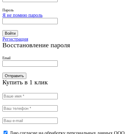
Пароль
Я не помню пароль
Войти
Регистрация
Восстановление пароля
Email
Отправить
Купить в 1 клик
Даю согласие на обработку персональных данных ООО