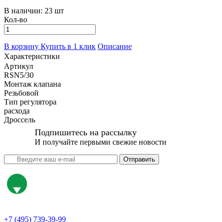
В наличии:
23 шт
Кол-во
В корзину
Купить в 1 клик
Описание
Характеристики
Артикул
RSN5/30
Монтаж клапана
Резьбовой
Тип регулятора
расхода
Дроссель
Подпишитесь на рассылку
И получайте первыми свежие новости
Отправить
+7 (495) 739-39-99