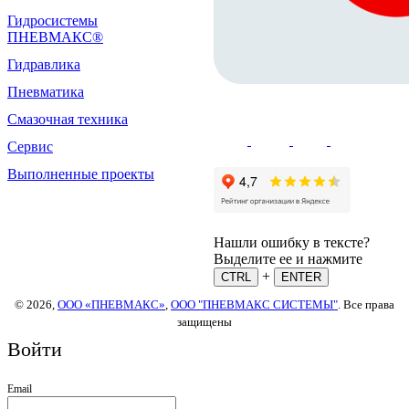
Гидросистемы
ПНЕВМАКС®
Гидравлика
Пневматика
Смазочная техника
Сервис
Выполненные проекты
Нашли ошибку в тексте?
Выделите ее и нажмите
+
CTRL
ENTER
© 2026,
ООО «ПНЕВМАКС»
,
ООО "ПНЕВМАКС СИСТЕМЫ"
. Все права
защищены
Войти
Email