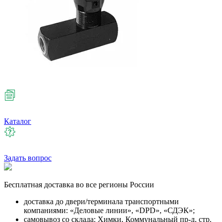
Каталог
Задать вопрос
Бесплатная
доставка во все регионы России
доставка до двери/терминала транспортными
компаниями: «Деловые линии», «DPD», «СДЭК»;
самовывоз со склада: Химки, Коммунальный пр-д, стр.