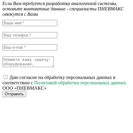
Если Вам требуется разработка аналогичной системы,
оставьте контактные данные - специалисты ПНЕВМАКС
свяжутся с Вами
Даю согласие на обработку персональных данных в
соответствии с
Политикой обработки персональных данных
ООО «ПНЕВМАКС»
Отправить