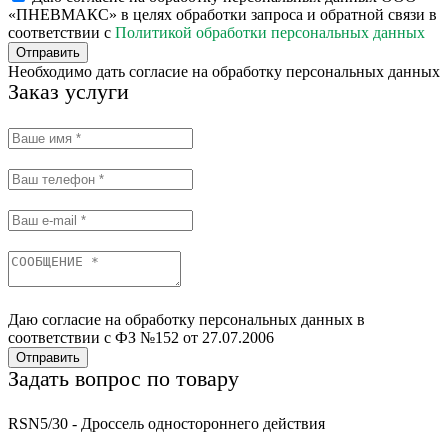
«ПНЕВМАКС» в целях обработки запроса и обратной связи в
соответствии с
Политикой обработки персональных данных
Отправить
Необходимо дать согласие на обработку персональных данных
Заказ услуги
Даю согласие на обработку персональных данных в
соответствии с ФЗ №152 от 27.07.2006
Отправить
Задать вопрос по товару
RSN5/30 - Дроссель одностороннего действия