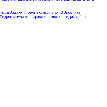
руппы
Аккумуляторные станции по ТЗ Заказчика
Гидросистемы для паровых, газовых и гидротурбин