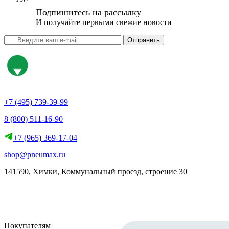
Подпишитесь на рассылку
И получайте первыми свежие новости
Отправить
+7 (495) 739-39-99
8 (800) 511-16-90
+7 (965) 369-17-04
shop@pneumax.ru
141590, Химки, Коммунальный проезд, строение 30
Скачать реквизиты
Покупателям