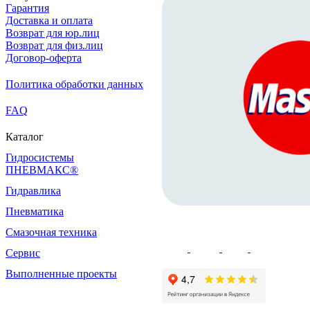
Гарантия
Доставка и оплата
Возврат для юр.лиц
Возврат для физ.лиц
Договор-оферта
Политика обработки данных
FAQ
Каталог
Гидросистемы
ПНЕВМАКС®
Гидравлика
Пневматика
Смазочная техника
Сервис
Выполненные проекты