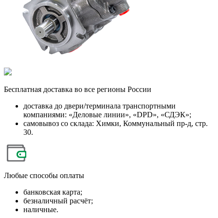
Бесплатная
доставка во все регионы России
доставка до двери/терминала транспортными
компаниями: «Деловые линии», «DPD», «СДЭК»;
самовывоз со склада: Химки, Коммунальный пр-д, стр.
30.
Любые
способы оплаты
банковская карта;
безналичный расчёт;
наличные.