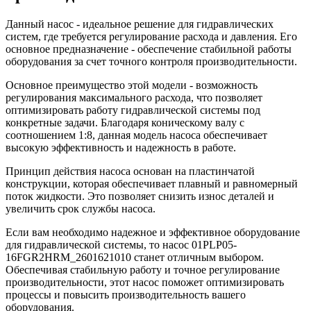
Данный насос - идеальное решение для гидравлических
систем, где требуется регулирование расхода и давления. Его
основное предназначение - обеспечение стабильной работы
оборудования за счет точного контроля производительности.
Основное преимущество этой модели - возможность
регулирования максимального расхода, что позволяет
оптимизировать работу гидравлической системы под
конкретные задачи. Благодаря коническому валу с
соотношением 1:8, данная модель насоса обеспечивает
высокую эффективность и надежность в работе.
Принцип действия насоса основан на пластинчатой
конструкции, которая обеспечивает плавный и равномерный
поток жидкости. Это позволяет снизить износ деталей и
увеличить срок службы насоса.
Если вам необходимо надежное и эффективное оборудование
для гидравлической системы, то насос 01PLP05-
16FGR2HRM_2601621010 станет отличным выбором.
Обеспечивая стабильную работу и точное регулирование
производительности, этот насос поможет оптимизировать
процессы и повысить производительность вашего
оборудования.