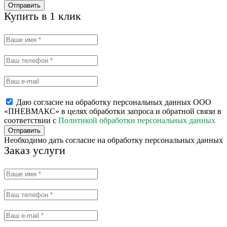
Отправить
Купить в 1 клик
Даю согласие на обработку персональных данных ООО
«ПНЕВМАКС» в целях обработки запроса и обратной связи в
соответствии с
Политикой обработки персональных данных
Отправить
Необходимо дать согласие на обработку персональных данных
Заказ услуги