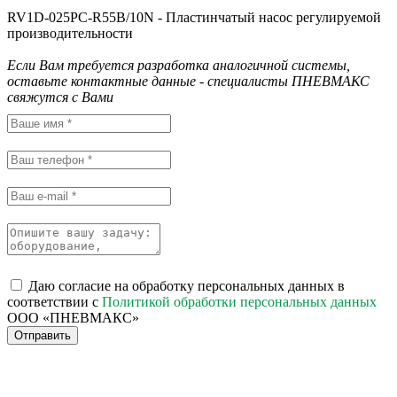
RV1D-025PC-R55B/10N - Пластинчатый насос регулируемой
производительности
Если Вам требуется разработка аналогичной системы,
оставьте контактные данные - специалисты ПНЕВМАКС
свяжутся с Вами
Даю согласие на обработку персональных данных в
соответствии с
Политикой обработки персональных данных
ООО «ПНЕВМАКС»
Отправить