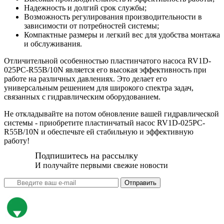
Надежность и долгий срок службы;
Возможность регулирования производительности в
зависимости от потребностей системы;
Компактные размеры и легкий вес для удобства монтажа
и обслуживания.
Отличительной особенностью пластинчатого насоса RV1D-
025PC-R55B/10N является его высокая эффективность при
работе на различных давлениях. Это делает его
универсальным решением для широкого спектра задач,
связанных с гидравлическим оборудованием.
Не откладывайте на потом обновление вашей гидравлической
системы - приобретите пластинчатый насос RV1D-025PC-
R55B/10N и обеспечьте ей стабильную и эффективную
работу!
Подпишитесь на рассылку
И получайте первыми свежие новости
Отправить