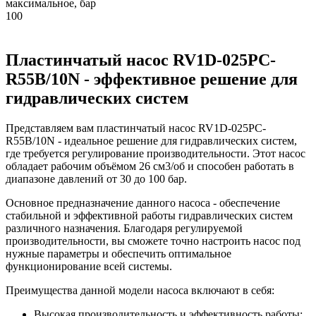
максимальное, бар
100
Пластинчатый насос RV1D-025PC-
R55B/10N - эффективное решение для
гидравлических систем
Представляем вам пластинчатый насос RV1D-025PC-
R55B/10N - идеальное решение для гидравлических систем,
где требуется регулирование производительности. Этот насос
обладает рабочим объёмом 26 см3/об и способен работать в
диапазоне давлений от 30 до 100 бар.
Основное предназначение данного насоса - обеспечение
стабильной и эффективной работы гидравлических систем
различного назначения. Благодаря регулируемой
производительности, вы сможете точно настроить насос под
нужные параметры и обеспечить оптимальное
функционирование всей системы.
Преимущества данной модели насоса включают в себя:
Высокая производительность и эффективность работы;