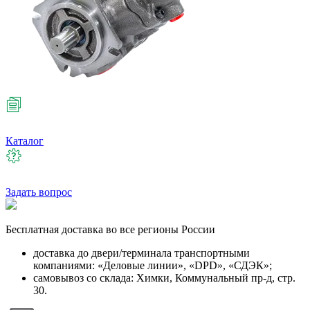
Каталог
Задать вопрос
Бесплатная
доставка во все регионы России
доставка до двери/терминала транспортными
компаниями: «Деловые линии», «DPD», «СДЭК»;
самовывоз со склада: Химки, Коммунальный пр-д, стр.
30.