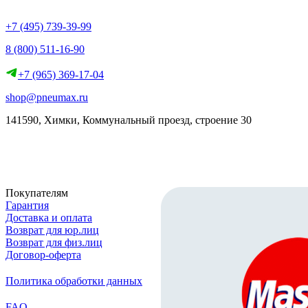
+7 (495) 739-39-99
8 (800) 511-16-90
+7 (965) 369-17-04
shop@pneumax.ru
141590, Химки, Коммунальный проезд, строение 30
Скачать реквизиты
Покупателям
Гарантия
Доставка и оплата
Возврат для юр.лиц
Возврат для физ.лиц
Договор-оферта
Политика обработки данных
FAQ