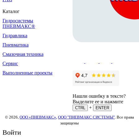
Каталог
Гидросистемы
ПНЕВМАКС®
Гидравлика
Пневматика
Смазочная техника
Сервис
Выполненные проекты
Нашли ошибку в тексте?
Выделите ее и нажмите
+
CTRL
ENTER
© 2026,
ООО «ПНЕВМАКС»
,
ООО "ПНЕВМАКС СИСТЕМЫ"
. Все права
защищены
Войти