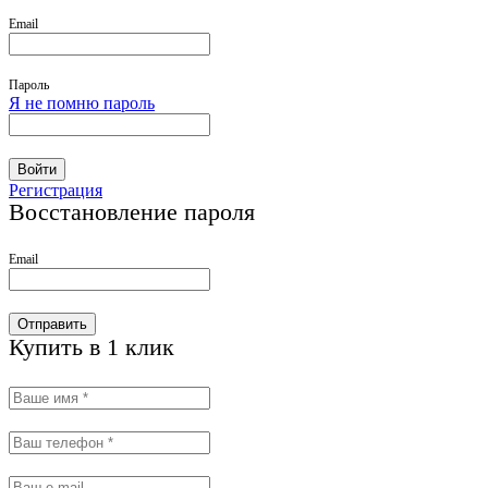
Email
Пароль
Я не помню пароль
Войти
Регистрация
Восстановление пароля
Email
Отправить
Купить в 1 клик