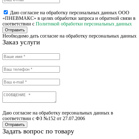
Даю согласие на обработку персональных данных ООО
«ПНЕВМАКС» в целях обработки запроса и обратной связи в
соответствии с
Политикой обработки персональных данных
Отправить
Необходимо дать согласие на обработку персональных данных
Заказ услуги
Даю согласие на обработку персональных данных в
соответствии с ФЗ №152 от 27.07.2006
Отправить
Задать вопрос по товару