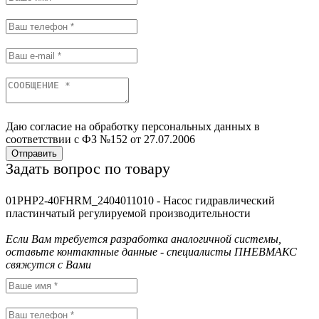
Даю согласие на обработку персональных данных в
соответствии с ФЗ №152 от 27.07.2006
Отправить
Задать вопрос по товару
01PHP2-40FHRM_2404011010 - Насос гидравлический
пластинчатый регулируемой производительности
Если Вам требуется разработка аналогичной системы,
оставьте контактные данные - специалисты ПНЕВМАКС
свяжутся с Вами