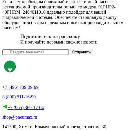
Если вам необходим надежный и эффективный насос с
регулируемой производительностью, то модель 01PHP2-
40FHRM_2404011010 идеально подойдет для вашей
гидравлической системы. Обеспечьте стабильную работу
оборудования с этим надежным и высокопроизводительным
насосом!
Подпишитесь на рассылку
И получайте первыми свежие новости
Отправить
+7 (495) 739-39-99
8 (800) 511-16-90
+7 (965) 369-17-04
shop@pneumax.ru
141590, Химки, Коммунальный проезд, строение 30