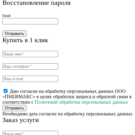
Восстановление пароля
Email
Отправить
Купить в 1 клик
Даю согласие на обработку персональных данных ООО
«ПНЕВМАКС» в целях обработки запроса и обратной связи в
соответствии с
Политикой обработки персональных данных
Отправить
Необходимо дать согласие на обработку персональных данных
Заказ услуги