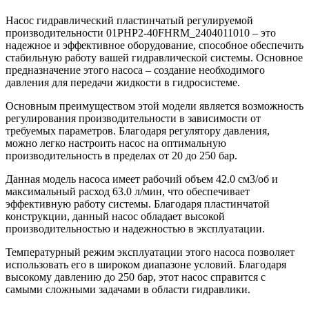
Насос гидравлический пластинчатый регулируемой
производительности 01PHP2-40FHRM_2404011010 – это
надежное и эффективное оборудование, способное обеспечить
стабильную работу вашей гидравлической системы. Основное
предназначение этого насоса – создание необходимого
давления для передачи жидкости в гидросистеме.
Основным преимуществом этой модели является возможность
регулирования производительности в зависимости от
требуемых параметров. Благодаря регулятору давления,
можно легко настроить насос на оптимальную
производительность в пределах от 20 до 250 бар.
Данная модель насоса имеет рабочий объем 42.0 см3/об и
максимальный расход 63.0 л/мин, что обеспечивает
эффективную работу системы. Благодаря пластинчатой
конструкции, данный насос обладает высокой
производительностью и надежностью в эксплуатации.
Температурный режим эксплуатации этого насоса позволяет
использовать его в широком диапазоне условий. Благодаря
высокому давлению до 250 бар, этот насос справится с
самыми сложными задачами в области гидравлики.