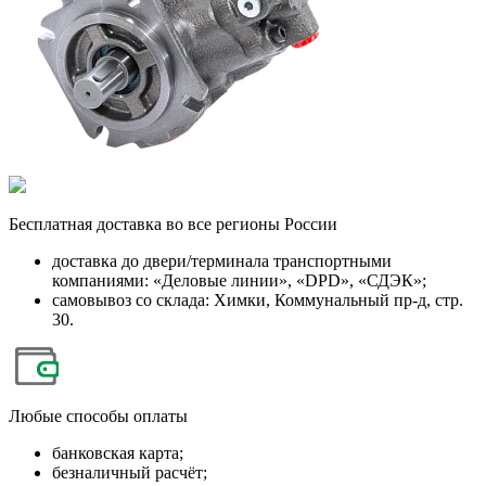
Бесплатная
доставка во все регионы России
доставка до двери/терминала транспортными
компаниями: «Деловые линии», «DPD», «СДЭК»;
самовывоз со склада: Химки, Коммунальный пр-д, стр.
30.
Любые
способы оплаты
банковская карта;
безналичный расчёт;