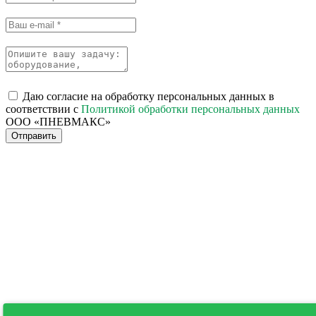
Даю согласие на обработку персональных данных в
соответствии с
Политикой обработки персональных данных
ООО «ПНЕВМАКС»
Отправить