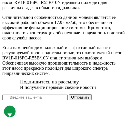
насос RV1P-016PC-R55B/10N идеально подходит для
различных задач в области гидравлики.
Отличительной особенностью данной модели является ее
высокий рабочий объем в 17.9 см3/об, что обеспечивает
эффективное функционирование системы. Кроме того,
пластинчатая конструкция обеспечивает надежность и долгий
срок службы насоса.
Если вам необходим надежный и эффективный насос с
регулируемой производительностью, то пластинчатый насос
RV1P-016PC-R55B/10N станет отличным выбором.
Обеспечивая высокую производительность и надежность,
этот насос прекрасно подойдет для широкого спектра
гидравлических систем.
Подпишитесь на рассылку
И получайте первыми свежие новости
Отправить