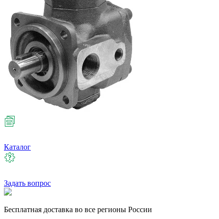
Каталог
Задать вопрос
Бесплатная
доставка во все регионы России