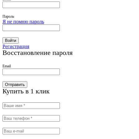
Пароль
Я не помню пароль
Войти
Регистрация
Восстановление пароля
Email
Отправить
Купить в 1 клик