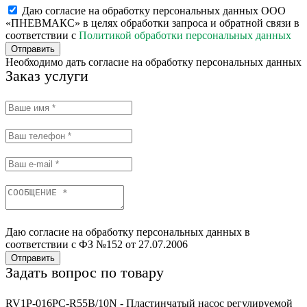
Даю согласие на обработку персональных данных ООО
«ПНЕВМАКС» в целях обработки запроса и обратной связи в
соответствии с
Политикой обработки персональных данных
Отправить
Необходимо дать согласие на обработку персональных данных
Заказ услуги
Даю согласие на обработку персональных данных в
соответствии с ФЗ №152 от 27.07.2006
Отправить
Задать вопрос по товару
RV1P-016PC-R55B/10N - Пластинчатый насос регулируемой