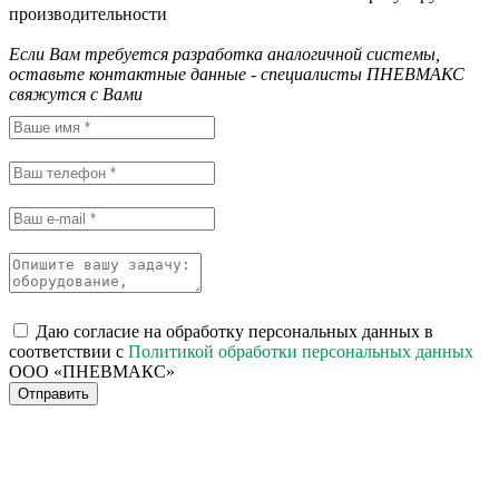
производительности
Если Вам требуется разработка аналогичной системы,
оставьте контактные данные - специалисты ПНЕВМАКС
свяжутся с Вами
Даю согласие на обработку персональных данных в
соответствии с
Политикой обработки персональных данных
ООО «ПНЕВМАКС»
Отправить