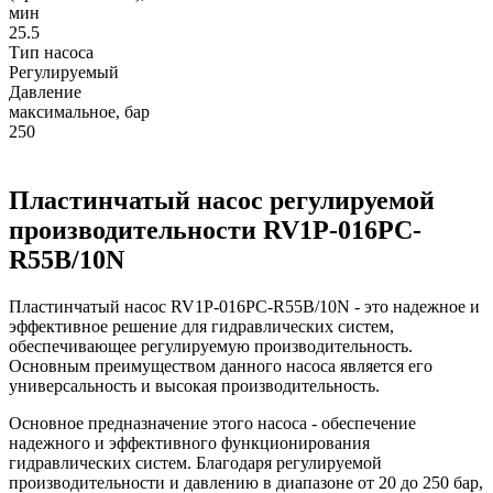
мин
25.5
Тип насоса
Регулируемый
Давление
максимальное, бар
250
Пластинчатый насос регулируемой
производительности RV1P-016PC-
R55B/10N
Пластинчатый насос RV1P-016PC-R55B/10N - это надежное и
эффективное решение для гидравлических систем,
обеспечивающее регулируемую производительность.
Основным преимуществом данного насоса является его
универсальность и высокая производительность.
Основное предназначение этого насоса - обеспечение
надежного и эффективного функционирования
гидравлических систем. Благодаря регулируемой
производительности и давлению в диапазоне от 20 до 250 бар,