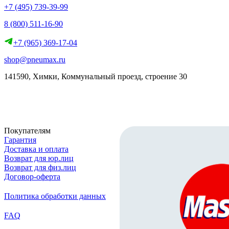
+7 (495) 739-39-99
8 (800) 511-16-90
+7 (965) 369-17-04
shop@pneumax.ru
141590, Химки, Коммунальный проезд, строение 30
Скачать реквизиты
Покупателям
Гарантия
Доставка и оплата
Возврат для юр.лиц
Возврат для физ.лиц
Договор-оферта
Политика обработки данных
FAQ