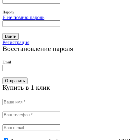
Пароль
Я не помню пароль
Войти
Регистрация
Восстановление пароля
Email
Отправить
Купить в 1 клик