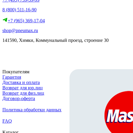
8 (800) 511-16-90
+7 (965) 369-17-04
shop@pneumax.ru
141590, Химки, Коммунальный проезд, строение 30
Скачать реквизиты
Покупателям
Гарантия
Доставка и оплата
Возврат для юр.лиц
Возврат для физ.лиц
Договор-оферта
Политика обработки данных
FAQ
Каталог