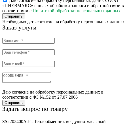
Даю согласие на обработку персональных данных ООО
«ПНЕВМАКС» в целях обработки запроса и обратной связи в
соответствии с
Политикой обработки персональных данных
Отправить
Необходимо дать согласие на обработку персональных данных
Заказ услуги
Даю согласие на обработку персональных данных в
соответствии с ФЗ №152 от 27.07.2006
Отправить
Задать вопрос по товару
SS2202400A-P - Теплообменник воздушно-масляный