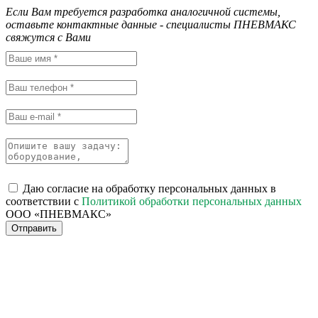
Если Вам требуется разработка аналогичной системы,
оставьте контактные данные - специалисты ПНЕВМАКС
свяжутся с Вами
Даю согласие на обработку персональных данных в
соответствии с
Политикой обработки персональных данных
ООО «ПНЕВМАКС»
Отправить