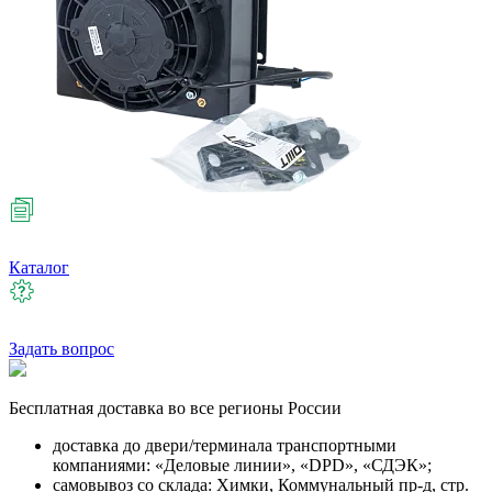
Каталог
Задать вопрос
Бесплатная
доставка во все регионы России
доставка до двери/терминала транспортными
компаниями: «Деловые линии», «DPD», «СДЭК»;
самовывоз со склада: Химки, Коммунальный пр-д, стр.