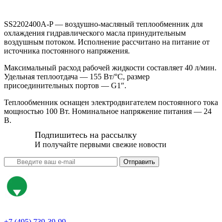
SS2202400A-P — воздушно-масляный теплообменник для
охлаждения гидравлического масла принудительным
воздушным потоком. Исполнение рассчитано на питание от
источника постоянного напряжения.
Максимальный расход рабочей жидкости составляет 40 л/мин.
Удельная теплоотдача — 155 Вт/°C, размер
присоединительных портов — G1″.
Теплообменник оснащен электродвигателем постоянного тока
мощностью 100 Вт. Номинальное напряжение питания — 24
В.
Подпишитесь на рассылку
И получайте первыми свежие новости
Отправить
+7 (495) 739-39-99