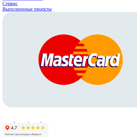
Сервис
Выполненные проекты