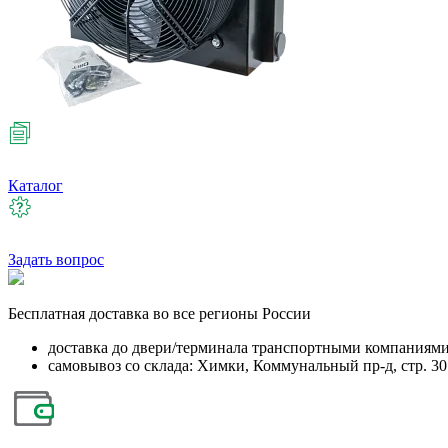
Каталог
Задать вопрос
Бесплатная
доставка во все регионы России
доставка до двери/терминала транспортными компаниям
самовывоз со склада: Химки, Коммунальный пр-д, стр. 30