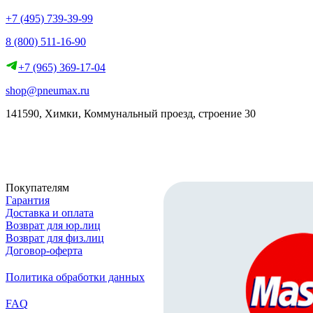
+7 (495) 739-39-99
8 (800) 511-16-90
+7 (965) 369-17-04
shop@pneumax.ru
141590, Химки, Коммунальный проезд, строение 30
Скачать реквизиты
Покупателям
Гарантия
Доставка и оплата
Возврат для юр.лиц
Возврат для физ.лиц
Договор-оферта
Политика обработки данных
FAQ