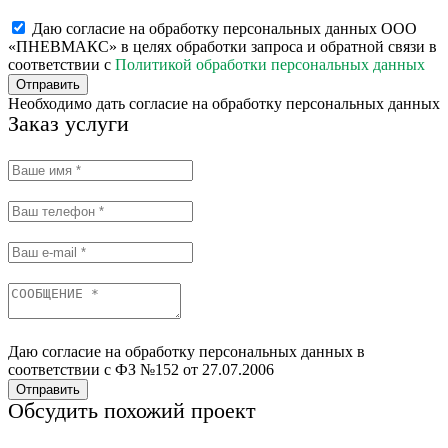
Даю согласие на обработку персональных данных ООО
«ПНЕВМАКС» в целях обработки запроса и обратной связи в
соответствии с
Политикой обработки персональных данных
Отправить
Необходимо дать согласие на обработку персональных данных
Заказ услуги
Даю согласие на обработку персональных данных в
соответствии с ФЗ №152 от 27.07.2006
Отправить
Обсудить похожий проект