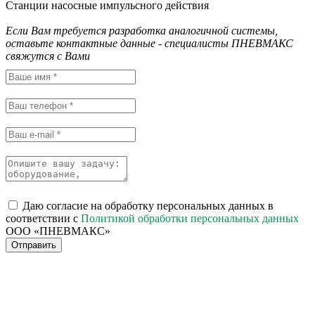
Станции насосные импульсного действия
Если Вам требуется разработка аналогичной системы,
оставьте контактные данные - специалисты ПНЕВМАКС
свяжутся с Вами
Даю согласие на обработку персональных данных в
соответствии с
Политикой обработки персональных данных
ООО «ПНЕВМАКС»
Отправить