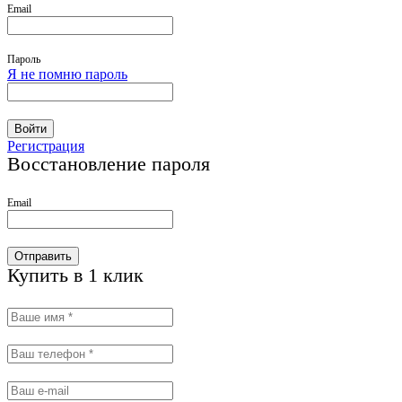
Email
Пароль
Я не помню пароль
Войти
Регистрация
Восстановление пароля
Email
Отправить
Купить в 1 клик