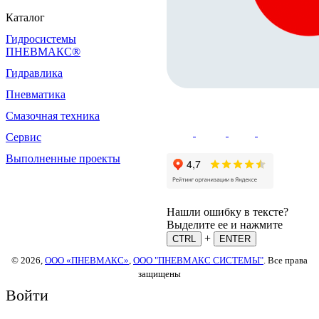
Каталог
Гидросистемы
ПНЕВМАКС®
Гидравлика
Пневматика
Смазочная техника
Сервис
Выполненные проекты
Нашли ошибку в тексте?
Выделите ее и нажмите
+
CTRL
ENTER
© 2026,
ООО «ПНЕВМАКС»
,
ООО "ПНЕВМАКС СИСТЕМЫ"
. Все права
защищены
Войти