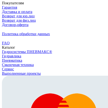
Покупателям
Гарантия
Доставка и оплата
Возврат для юр.лиц
Возврат для физ.лиц
Договор-оферта
Политика обработки данных
FAQ
Каталог
Гидросистемы ПНЕВМАКС®
Гидравлика
Пневматика
Смазочная техника
Сервис
Выполненные проекты