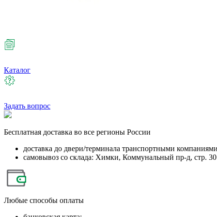
Каталог
Задать вопрос
Бесплатная
доставка во все регионы России
доставка до двери/терминала транспортными компаниям
самовывоз со склада: Химки, Коммунальный пр-д, стр. 30
Любые
способы оплаты
банковская карта;