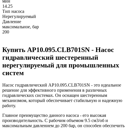
мин
14.25
Тип насоса
Нерегулируемый
Давление
максимальное, бар
200
Купить AP10.095.CLB701SN - Насос
гидравлический шестеренный
нерегулируемый для промышленных
систем
Насос гидравлический AP10.095.CLB701SN - это идеальное
решение для эффективного применения в различных
гидравлических системах. Он оснащен шестеренным
механизмом, который обеспечивает стабильную и надежную
работу.
Главное преимущество данного насоса - его высокая
производительность. С рабочим объемом 9.5 см3/об и
максимальным давлением до 200 бар, он способен обеспечить