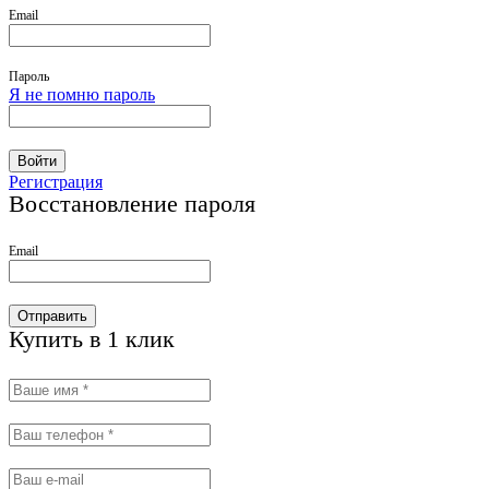
Email
Пароль
Я не помню пароль
Войти
Регистрация
Восстановление пароля
Email
Отправить
Купить в 1 клик