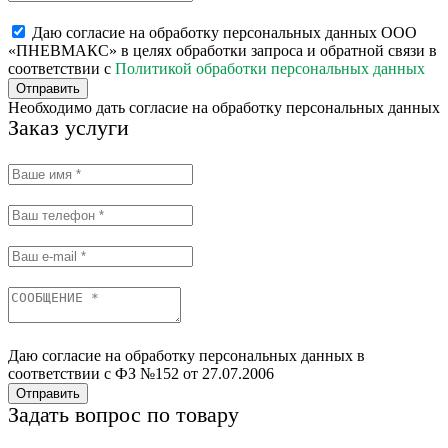
Даю согласие на обработку персональных данных ООО
«ПНЕВМАКС» в целях обработки запроса и обратной связи в
соответствии с
Политикой обработки персональных данных
Отправить
Необходимо дать согласие на обработку персональных данных
Заказ услуги
Даю согласие на обработку персональных данных в
соответствии с ФЗ №152 от 27.07.2006
Отправить
Задать вопрос по товару