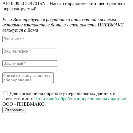
AP10.095.CLB701SN - Насос гидравлический шестеренный
нерегулируемый
Если Вам требуется разработка аналогичной системы,
оставьте контактные данные - специалисты ПНЕВМАКС
свяжутся с Вами
Даю согласие на обработку персональных данных в
соответствии с
Политикой обработки персональных данных
ООО «ПНЕВМАКС»
Отправить