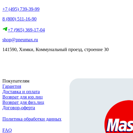
+7 (495) 739-39-99
8 (800) 511-16-90
+7 (965) 369-17-04
shop@pneumax.ru
141590, Химки, Коммунальный проезд, строение 30
Скачать реквизиты
Покупателям
Гарантия
Доставка и оплата
Возврат для юр.лиц
Возврат для физ.лиц
Договор-оферта
Политика обработки данных
FAQ