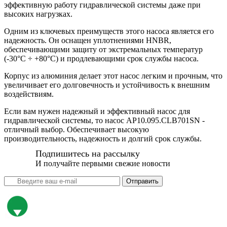
эффективную работу гидравлической системы даже при
высоких нагрузках.
Одним из ключевых преимуществ этого насоса является его
надежность. Он оснащен уплотнениями HNBR,
обеспечивающими защиту от экстремальных температур
(-30°C ÷ +80°C) и продлевающими срок службы насоса.
Корпус из алюминия делает этот насос легким и прочным, что
увеличивает его долговечность и устойчивость к внешним
воздействиям.
Если вам нужен надежный и эффективный насос для
гидравлической системы, то насос AP10.095.CLB701SN -
отличный выбор. Обеспечивает высокую
производительность, надежность и долгий срок службы.
Подпишитесь на рассылку
И получайте первыми свежие новости
Отправить