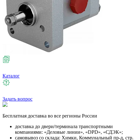
Каталог
Задать вопрос
Бесплатная
доставка во все регионы России
доставка до двери/терминала транспортными
компаниями: «Деловые линии», «DPD», «СДЭК»;
самовывоз со склада: Химки, Коммунальный пр-д, стр.