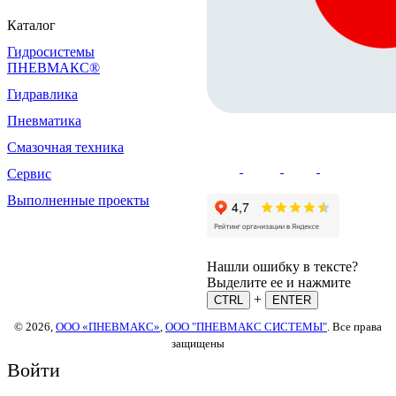
Каталог
Гидросистемы
ПНЕВМАКС®
Гидравлика
Пневматика
Смазочная техника
Сервис
Выполненные проекты
Нашли ошибку в тексте?
Выделите ее и нажмите
+
CTRL
ENTER
© 2026,
ООО «ПНЕВМАКС»
,
ООО "ПНЕВМАКС СИСТЕМЫ"
. Все права
защищены
Войти