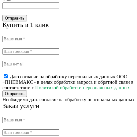
Отправить
Купить в 1 клик
Даю согласие на обработку персональных данных ООО
«ПНЕВМАКС» в целях обработки запроса и обратной связи в
соответствии с
Политикой обработки персональных данных
Отправить
Необходимо дать согласие на обработку персональных данных
Заказ услуги