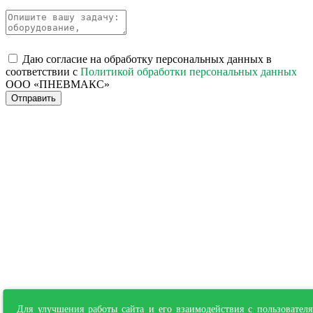
Даю согласие на обработку персональных данных в
соответствии с
Политикой обработки персональных данных
ООО «ПНЕВМАКС»
Отправить
Для улучшения работы сайта и его взаимодействия с пользовател