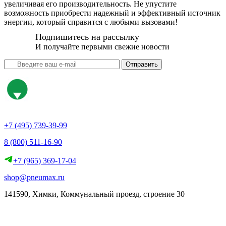
увеличивая его производительность. Не упустите
возможность приобрести надежный и эффективный источник
энергии, который справится с любыми вызовами!
Подпишитесь на рассылку
И получайте первыми свежие новости
Отправить
+7 (495) 739-39-99
8 (800) 511-16-90
+7 (965) 369-17-04
shop@pneumax.ru
141590, Химки, Коммунальный проезд, строение 30
Скачать реквизиты