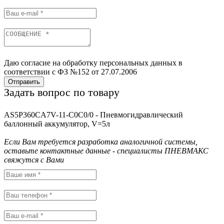
Даю согласие на обработку персональных данных в
соответствии с ФЗ №152 от 27.07.2006
Отправить
Задать вопрос по товару
AS5P360CA7V-11-C0C0/0 - Пневмогидравлический
баллонный аккумулятор, V=5л
Если Вам требуется разработка аналогичной системы,
оставьте контактные данные - специалисты ПНЕВМАКС
свяжутся с Вами