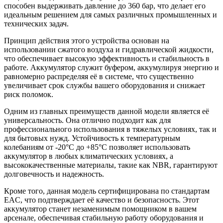
способен выдерживать давление до 360 бар, что делает его
идеальным решением для самых различных промышленных и
технических задач.
Принцип действия этого устройства основан на
использовании сжатого воздуха и гидравлической жидкости,
что обеспечивает высокую эффективность и стабильность в
работе. Аккумулятор служит буфером, аккумулируя энергию и
равномерно распределяя её в системе, что существенно
увеличивает срок службы вашего оборудования и снижает
риск поломок.
Одним из главных преимуществ данной модели является её
универсальность. Она отлично подходит как для
профессионального использования в тяжелых условиях, так и
для бытовых нужд. Устойчивость к температурным
колебаниям от -20°C до +85°C позволяет использовать
аккумулятор в любых климатических условиях, а
высококачественные материалы, такие как NBR, гарантируют
долговечность и надежность.
Кроме того, данная модель сертифицирована по стандартам
EAC, что подтверждает её качество и безопасность. Этот
аккумулятор станет незаменимым помощником в вашем
арсенале, обеспечивая стабильную работу оборудования и