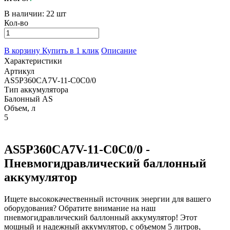
В наличии:
22 шт
Кол-во
В корзину
Купить в 1 клик
Описание
Характеристики
Артикул
AS5P360CA7V-11-C0C0/0
Тип аккумулятора
Балонный AS
Объем, л
5
AS5P360CA7V-11-C0C0/0 -
Пневмогидравлический баллонный
аккумулятор
Ищете высококачественный источник энергии для вашего
оборудования? Обратите внимание на наш
пневмогидравлический баллонный аккумулятор! Этот
мощный и надежный аккумулятор, с объемом 5 литров,