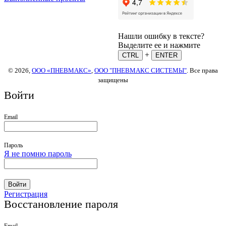
Нашли ошибку в тексте?
Выделите ее и нажмите
+
CTRL
ENTER
© 2026,
ООО «ПНЕВМАКС»
,
ООО "ПНЕВМАКС СИСТЕМЫ"
. Все права
защищены
Войти
Email
Пароль
Я не помню пароль
Войти
Регистрация
Восстановление пароля
Email