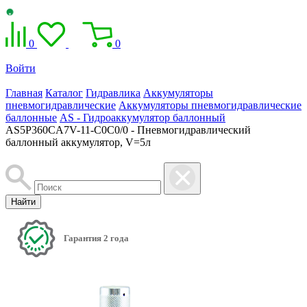
0
0
Войти
Главная
Каталог
Гидравлика
Аккумуляторы
пневмогидравлические
Аккумуляторы пневмогидравлические
баллонные
AS - Гидроаккумулятор баллонный
AS5P360CA7V-11-C0C0/0 - Пневмогидравлический
баллонный аккумулятор, V=5л
Найти
Гарантия 2 года