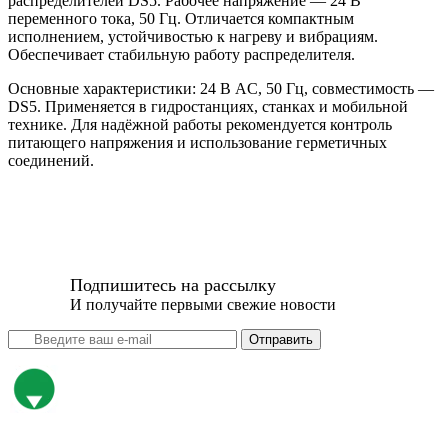
распределителей DS5. Рабочее напряжение — 24 В
переменного тока, 50 Гц. Отличается компактным
исполнением, устойчивостью к нагреву и вибрациям.
Обеспечивает стабильную работу распределителя.
Основные характеристики: 24 В AC, 50 Гц, совместимость —
DS5. Применяется в гидростанциях, станках и мобильной
технике. Для надёжной работы рекомендуется контроль
питающего напряжения и использование герметичных
соединений.
Подпишитесь на рассылку
И получайте первыми свежие новости
Отправить