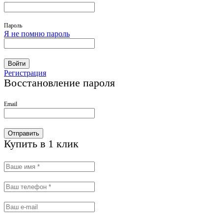
Пароль
Я не помню пароль
Войти
Регистрация
Восстановление пароля
Email
Отправить
Купить в 1 клик