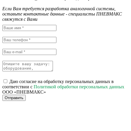
Если Вам требуется разработка аналогичной системы,
оставьте контактные данные - специалисты ПНЕВМАКС
свяжутся с Вами
Даю согласие на обработку персональных данных в
соответствии с
Политикой обработки персональных данных
ООО «ПНЕВМАКС»
Отправить