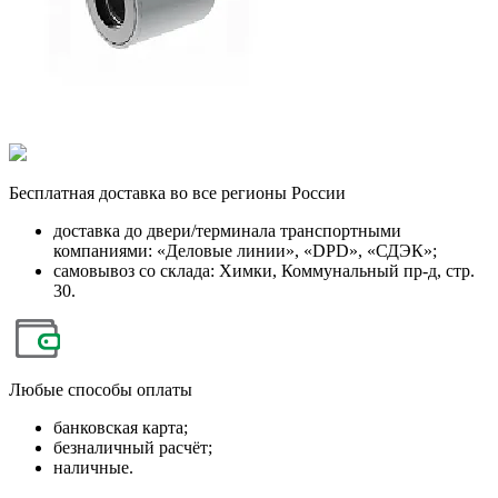
Бесплатная
доставка во все регионы России
доставка до двери/терминала транспортными
компаниями: «Деловые линии», «DPD», «СДЭК»;
самовывоз со склада: Химки, Коммунальный пр-д, стр.
30.
Любые
способы оплаты
банковская карта;
безналичный расчёт;
наличные.