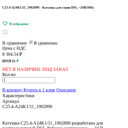
C25.4-A24K1/11_1902890 - Катушка для серии DS5, ~24B/50Hz
В сравнение
В сравнении
Цена с НДС
8 304.54 ₽
ИТОГО:
₽
НЕТ В НАЛИЧИИ. ПОД ЗАКАЗ
Кол-во
В корзину
Купить в 1 клик
Описание
Характеристики
Артикул
C25.4-A24K1/11_1902890
Катушка C25.4-A24K1/11_1902890 разработана для