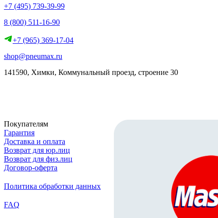
+7 (495) 739-39-99
8 (800) 511-16-90
+7 (965) 369-17-04
shop@pneumax.ru
141590, Химки, Коммунальный проезд, строение 30
Скачать реквизиты
Покупателям
Гарантия
Доставка и оплата
Возврат для юр.лиц
Возврат для физ.лиц
Договор-оферта
Политика обработки данных
FAQ