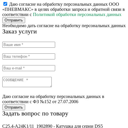
Даю согласие на обработку персональных данных ООО
«ПНЕВМАКС» в целях обработки запроса и обратной связи в
соответствии с
Политикой обработки персональных данных
Отправить
Необходимо дать согласие на обработку персональных данных
Заказ услуги
Даю согласие на обработку персональных данных в
соответствии с ФЗ №152 от 27.07.2006
Отправить
Задать вопрос по товару
C25.4-A24K1/11_1902890 - Катушка для серии DS5